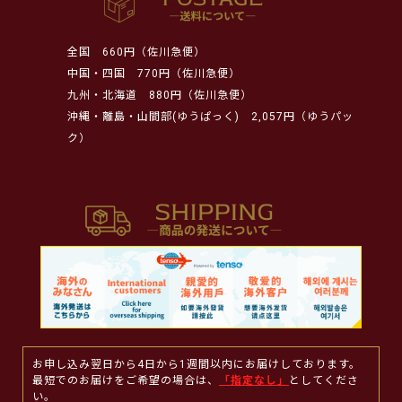
全国
660円（佐川急便）
中国・四国
770円（佐川急便）
九州・北海道
880円（佐川急便）
沖縄・離島・山間部(ゆうぱっく)
2,057円（ゆうパッ
ク）
お申し込み翌日から4日から1週間以内にお届けしております。
最短でのお届けをご希望の場合は、
「指定なし」
としてくださ
い。