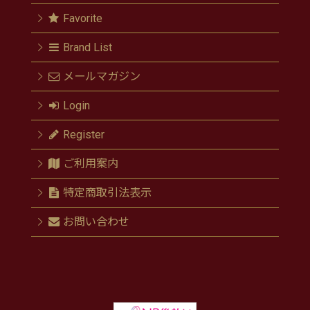
Favorite
Brand List
メールマガジン
Login
Register
ご利用案内
特定商取引法表示
お問い合わせ