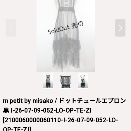
m petit by misako / ドットチュールエプロン
黒 I-26-07-09-052-LO-OP-TE-ZI
[
2100060000060110-I-26-07-09-052-LO-
OP-TE-ZI
]