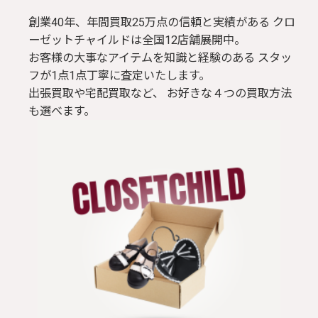
創業40年、年間買取25万点の信頼と実績がある クロ
ーゼットチャイルドは全国12店舗展開中。
お客様の大事なアイテムを知識と経験のある スタッ
フが1点1点丁寧に査定いたします。
出張買取や宅配買取など、 お好きな４つの買取方法
も選べます。