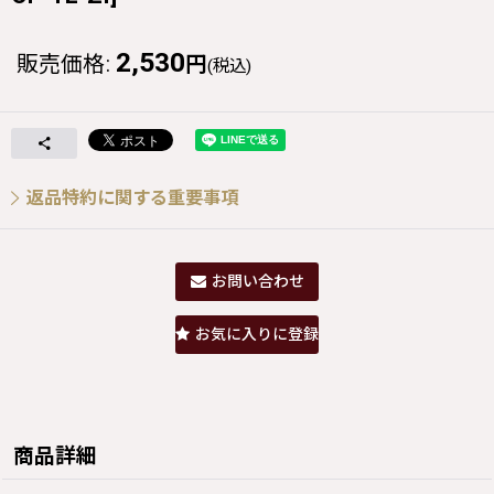
2,530
販売価格
:
円
(税込)
返品特約に関する重要事項
お問い合わせ
お気に入りに登録
商品詳細