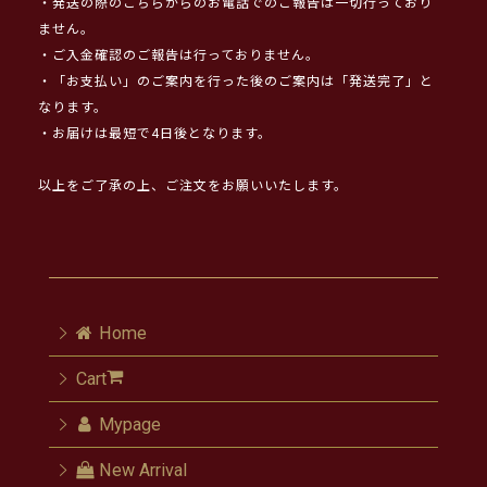
・発送の際のこちらからのお電話でのご報告は一切行っており
ません。
・ご入金確認のご報告は行っておりません。
・「お支払い」のご案内を行った後のご案内は「発送完了」と
なります。
・お届けは最短で4日後となります。
以上をご了承の上、ご注文をお願いいたします。
Home
Cart
Mypage
New Arrival