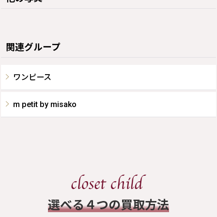
関連グループ
ワンピース
m petit by misako
​選べる４つの買取方法