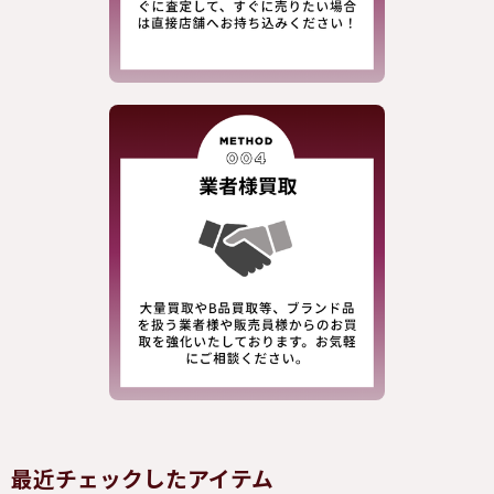
最近チェックしたアイテム