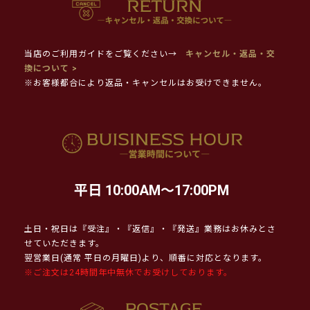
当店のご利用ガイドをご覧ください→
キャンセル・返品・交
換について >
※お客様都合により返品・キャンセルはお受けできません。
平日 10:00AM～17:00PM
土日・祝日は『受注』・『返信』・『発送』業務はお休みとさ
せていただきます。
翌営業日(通常 平日の月曜日)より、順番に対応となります。
※ご注文は24時間年中無休でお受けしております。