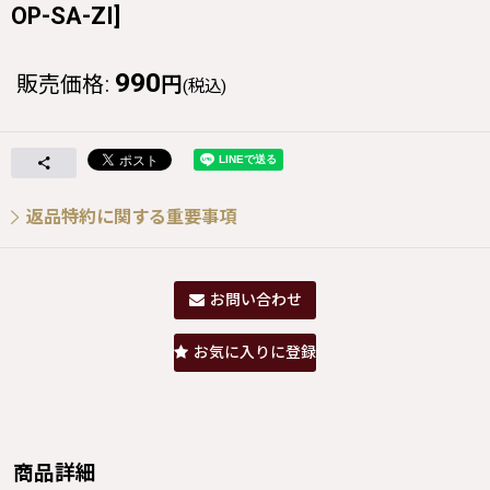
OP-SA-ZI
]
990
販売価格
:
円
(税込)
返品特約に関する重要事項
お問い合わせ
お気に入りに登録
商品詳細