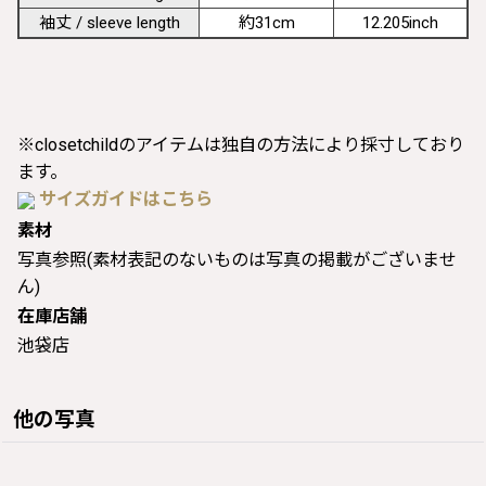
袖丈 / sleeve length
約31cm
12.205inch
※closetchildのアイテムは独自の方法により採寸しており
ます。
サイズガイドはこちら
素材
写真参照(素材表記のないものは写真の掲載がございませ
ん)
在庫店舗
池袋店
他の写真