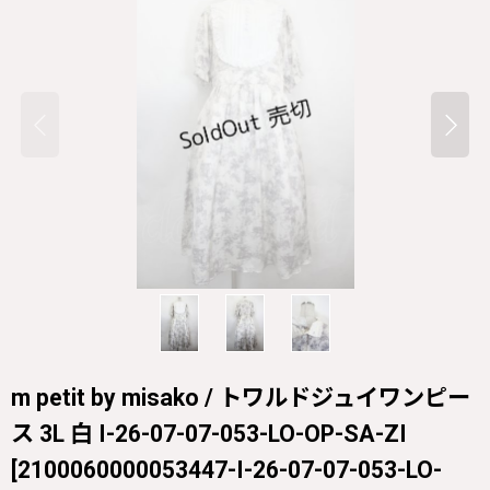
m petit by misako / トワルドジュイワンピー
ス 3L 白 I-26-07-07-053-LO-OP-SA-ZI
[
2100060000053447-I-26-07-07-053-LO-