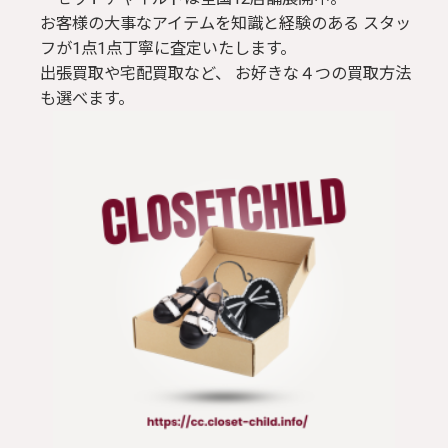
お客様の大事なアイテムを知識と経験のある スタッ
フが1点1点丁寧に査定いたします。
出張買取や宅配買取など、 お好きな４つの買取方法
も選べます。