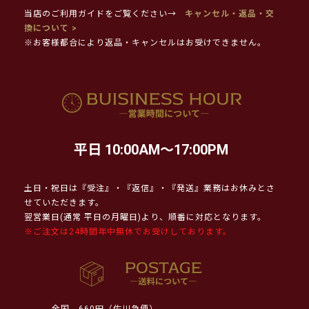
当店のご利用ガイドをご覧ください→
キャンセル・返品・交
換について >
※お客様都合により返品・キャンセルはお受けできません。
平日 10:00AM～17:00PM
土日・祝日は『受注』・『返信』・『発送』業務はお休みとさ
せていただきます。
翌営業日(通常 平日の月曜日)より、順番に対応となります。
※ご注文は24時間年中無休でお受けしております。
全国
660円（佐川急便）