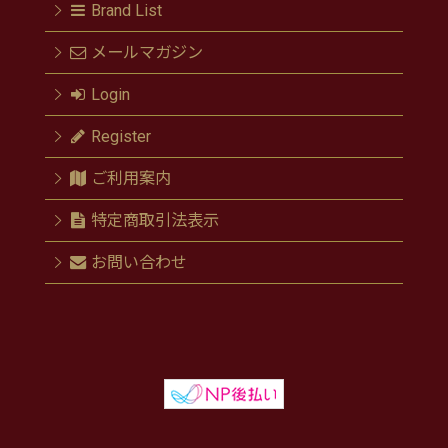
Brand List
メールマガジン
Login
Register
ご利用案内
特定商取引法表示
お問い合わせ