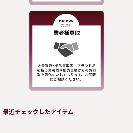
最近チェックしたアイテム