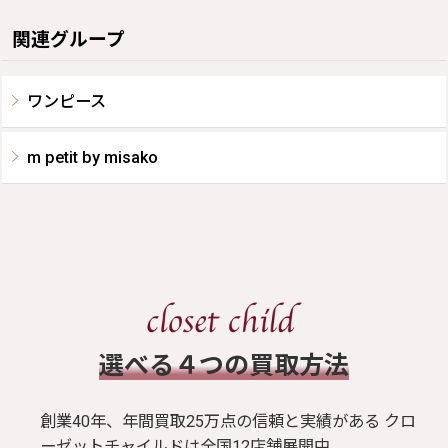
関連グループ
ワンピース
m petit by misako
​選べる４つの買取方法
創業40年、年間買取25万点の信頼と実績がある クロ
ーゼットチャイルドは全国12店舗展開中。