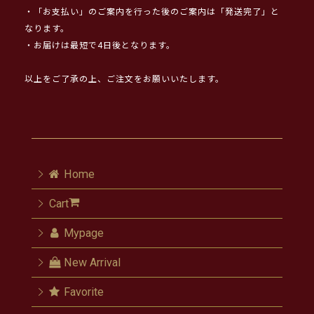
・「お支払い」のご案内を行った後のご案内は「発送完了」と
なります。
・お届けは最短で4日後となります。
以上をご了承の上、ご注文をお願いいたします。
Home
Cart
Mypage
New Arrival
Favorite