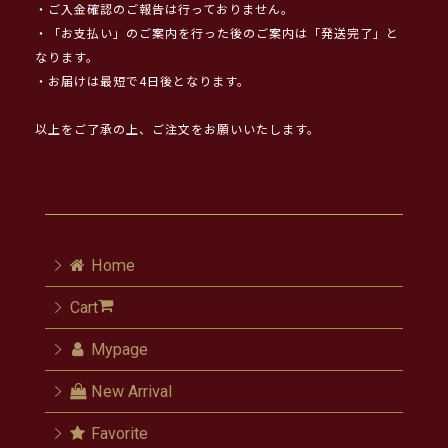
・ご入金確認のご報告は行っておりません。
・「お支払い」のご案内を行った後のご案内は「発送完了」と
なります。
・お届けは最短で4日後となります。
以上をご了承の上、ご注文をお願いいたします。
Home
Cart
Mypage
New Arrival
Favorite