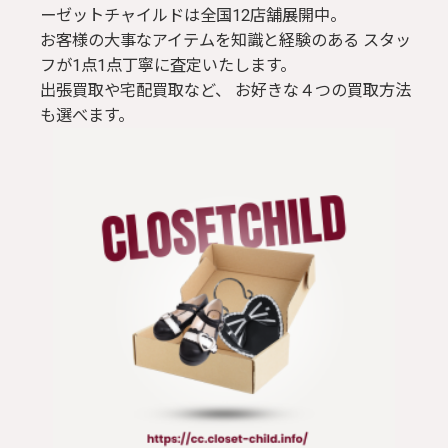
ーゼットチャイルドは全国12店舗展開中。
お客様の大事なアイテムを知識と経験のある スタッ
フが1点1点丁寧に査定いたします。
出張買取や宅配買取など、 お好きな４つの買取方法
も選べます。