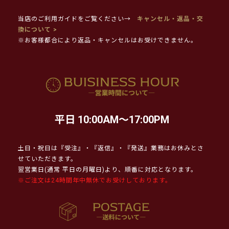
当店のご利用ガイドをご覧ください→
キャンセル・返品・交
換について >
※お客様都合により返品・キャンセルはお受けできません。
平日 10:00AM～17:00PM
土日・祝日は『受注』・『返信』・『発送』業務はお休みとさ
せていただきます。
翌営業日(通常 平日の月曜日)より、順番に対応となります。
※ご注文は24時間年中無休でお受けしております。