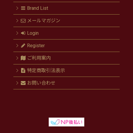
Brand List
メールマガジン
Login
Register
ご利用案内
特定商取引法表示
お問い合わせ