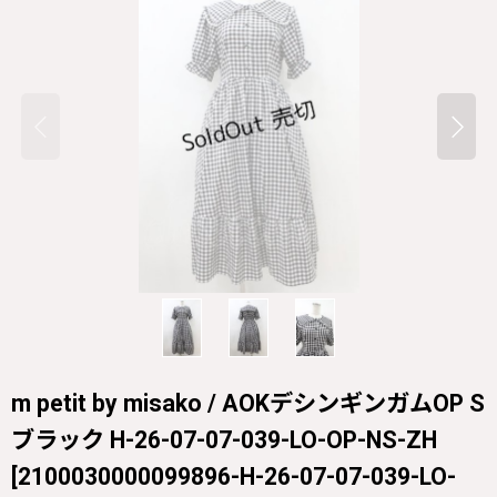
m petit by misako / AOKデシンギンガムOP S
ブラック H-26-07-07-039-LO-OP-NS-ZH
[
2100030000099896-H-26-07-07-039-LO-