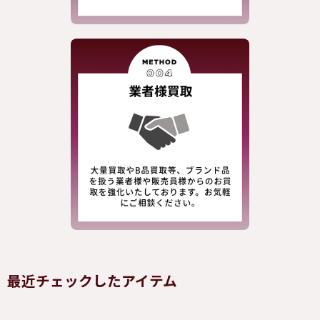
最近チェックしたアイテム