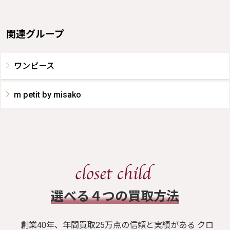
関連グループ
ワンピース
m petit by misako
​選べる４つの買取方法
創業40年、年間買取25万点の信頼と実績がある クロ