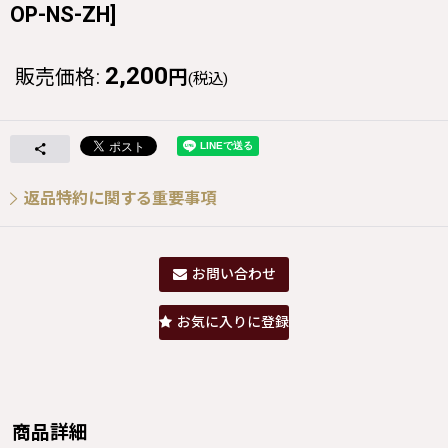
OP-NS-ZH
]
2,200
販売価格
:
円
(税込)
返品特約に関する重要事項
お問い合わせ
お気に入りに登録
商品詳細