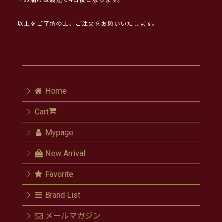
・お届けは最短で4日後となります。
以上をご了承の上、ご注文をお願いいたします。
Home
Cart
Mypage
New Arrival
Favorite
Brand List
メールマガジン