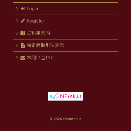
Login
Register
ご利用案内
特定商取引法表示
お問い合わせ
© 2026 closetchild