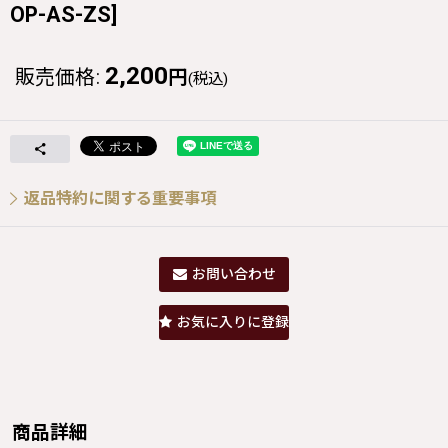
OP-AS-ZS
]
2,200
販売価格
:
円
(税込)
返品特約に関する重要事項
お問い合わせ
お気に入りに登録
商品詳細