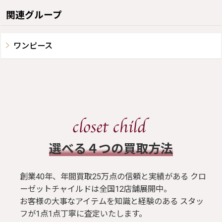
関連グループ
ワンピース
​選べる４つの買取方法
創業40年、年間買取25万点の信頼と実績がある クロ
ーゼットチャイルドは全国12店舗展開中。
お客様の大事なアイテムを知識と経験のある スタッ
フが1点1点丁寧に査定いたします。