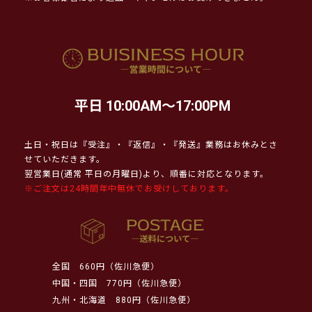
平日 10:00AM～17:00PM
土日・祝日は『受注』・『返信』・『発送』業務はお休みとさ
せていただきます。
翌営業日(通常 平日の月曜日)より、順番に対応となります。
※ご注文は24時間年中無休でお受けしております。
全国
660円（佐川急便）
中国・四国
770円（佐川急便）
九州・北海道
880円（佐川急便）