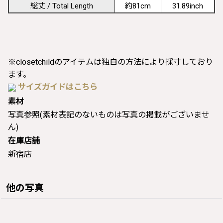
総丈 / Total Length
約81cm
31.89inch
※closetchildのアイテムは独自の方法により採寸しており
ます。
サイズガイドはこちら
素材
写真参照(素材表記のないものは写真の掲載がございませ
ん)
在庫店舗
新宿店
他の写真