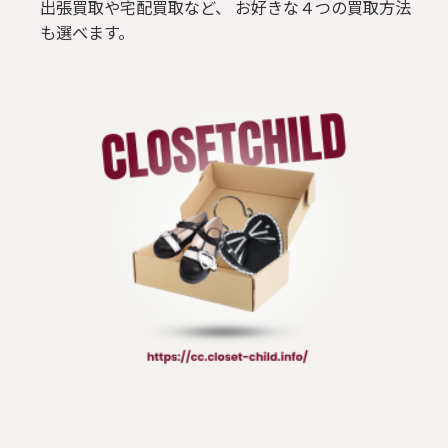
出張買取や宅配買取など、 お好きな４つの買取方法
も選べます。