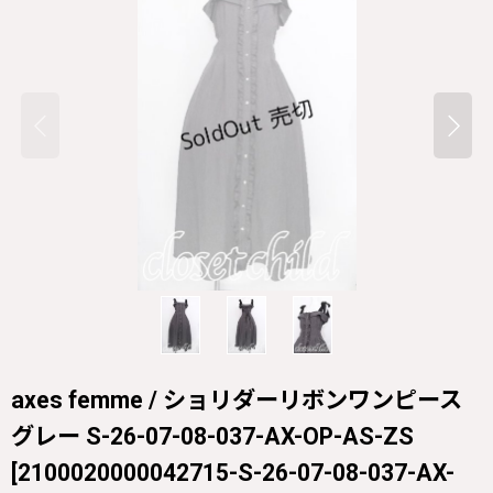
axes femme / ショリダーリボンワンピース
グレー S-26-07-08-037-AX-OP-AS-ZS
[
2100020000042715-S-26-07-08-037-AX-