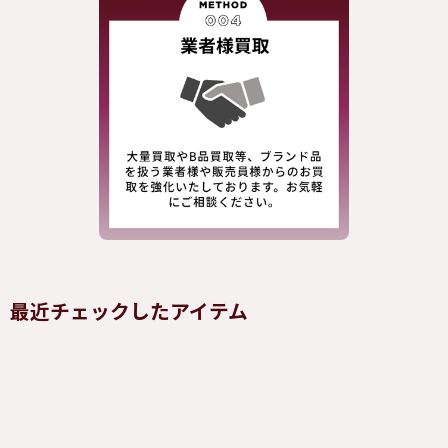
最近チェックしたアイテム