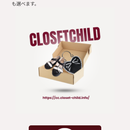
も選べます。