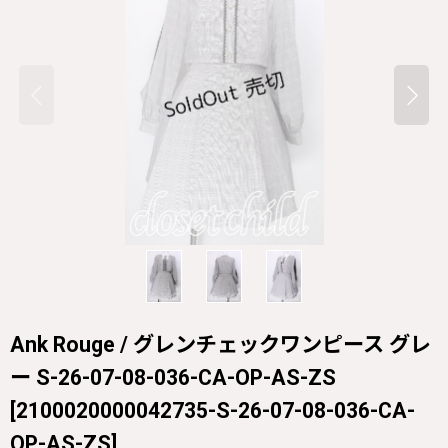
Ank Rouge / グレンチェックワンピース グレ
ー S-26-07-08-036-CA-OP-AS-ZS
[
2100020000042735-S-26-07-08-036-CA-
OP-AS-ZS
]