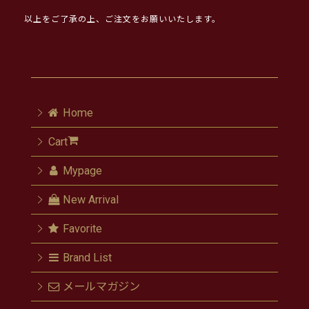
以上をご了承の上、ご注文をお願いいたします。
Home
Cart
Mypage
New Arrival
Favorite
Brand List
メールマガジン