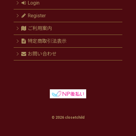
Login
Register
ご利用案内
特定商取引法表示
お問い合わせ
© 2026 closetchild