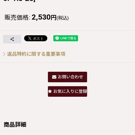
2,530
販売価格
:
円
(税込)
返品特約に関する重要事項
お問い合わせ
お気に入りに登録
商品詳細