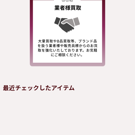
最近チェックしたアイテム