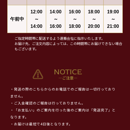
12:00
14:00
16:00
18:00
19:00
午前中
～
～
～
～
～
14:00
16:00
18:00
20:00
21:00
ご指定時間帯に配送するよう運搬会社に指示いたします。
お届け先、ご注文内容によっては、この時間帯にお届けできない場合
もございます。
・発送の際のこちらからのお電話でのご報告は一切行っており
ません。
・ご入金確認のご報告は行っておりません。
・「お支払い」のご案内を行った後のご案内は「発送完了」と
なります。
・お届けは最短で4日後となります。