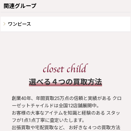
関連グループ
ワンピース
​選べる４つの買取方法
創業40年、年間買取25万点の信頼と実績がある クロ
ーゼットチャイルドは全国12店舗展開中。
お客様の大事なアイテムを知識と経験のある スタッ
フが1点1点丁寧に査定いたします。
出張買取や宅配買取など、 お好きな４つの買取方法