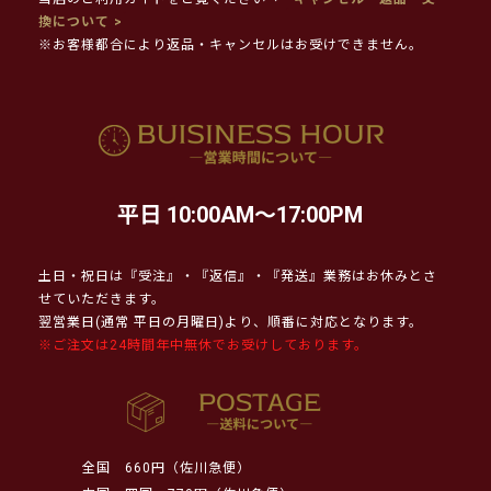
換について >
※お客様都合により返品・キャンセルはお受けできません。
平日 10:00AM～17:00PM
土日・祝日は『受注』・『返信』・『発送』業務はお休みとさ
せていただきます。
翌営業日(通常 平日の月曜日)より、順番に対応となります。
※ご注文は24時間年中無休でお受けしております。
全国
660円（佐川急便）