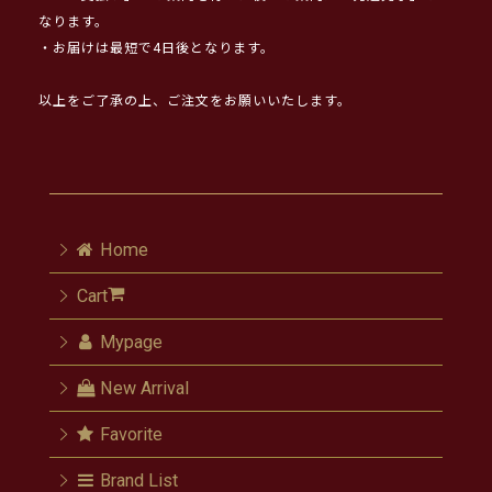
なります。
・お届けは最短で4日後となります。
以上をご了承の上、ご注文をお願いいたします。
Home
Cart
Mypage
New Arrival
Favorite
Brand List