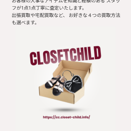
お客様の大事なアイテムを知識と経験のある スタッ
フが1点1点丁寧に査定いたします。
出張買取や宅配買取など、 お好きな４つの買取方法
も選べます。