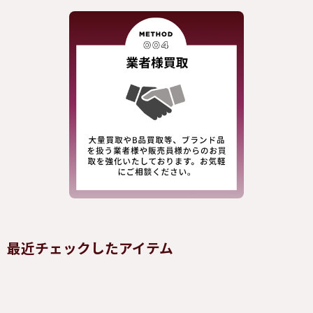
最近チェックしたアイテム