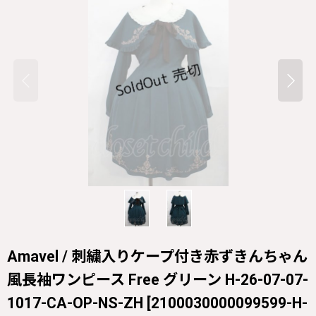
Amavel / 刺繍入りケープ付き赤ずきんちゃん
風長袖ワンピース Free グリーン H-26-07-07-
1017-CA-OP-NS-ZH
[
2100030000099599-H-