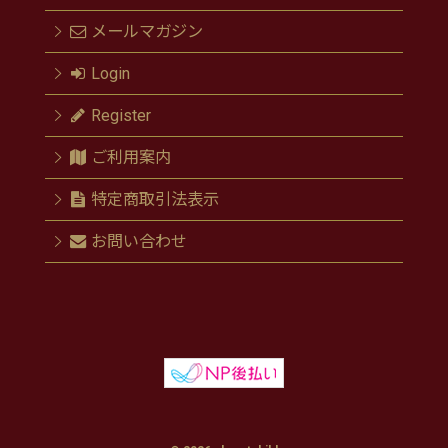
メールマガジン
Login
Register
ご利用案内
特定商取引法表示
お問い合わせ