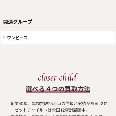
関連グループ
ワンピース
​選べる４つの買取方法
創業40年、年間買取25万点の信頼と実績がある クロ
ーゼットチャイルドは全国12店舗展開中。