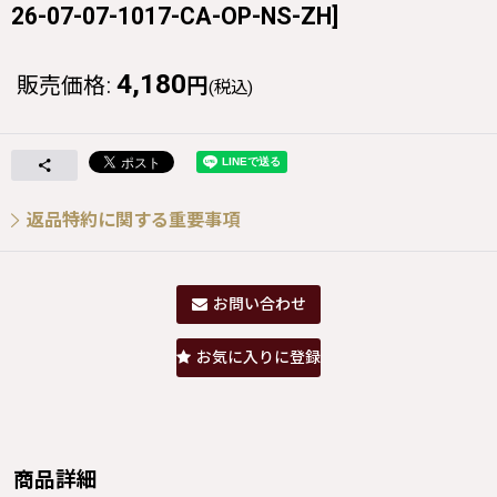
26-07-07-1017-CA-OP-NS-ZH
]
4,180
販売価格
:
円
(税込)
返品特約に関する重要事項
お問い合わせ
お気に入りに登録
商品詳細