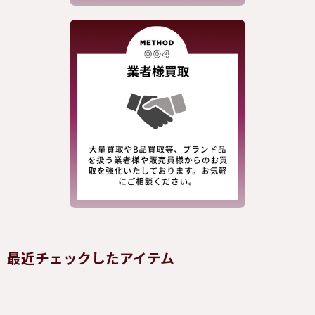
最近チェックしたアイテム