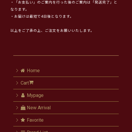
・「お支払い」のご案内を行った後のご案内は「発送完了」と
なります。
・お届けは最短で4日後となります。
以上をご了承の上、ご注文をお願いいたします。
Home
Cart
Mypage
New Arrival
Favorite