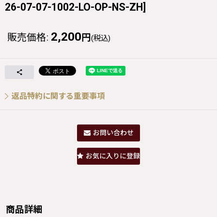
26-07-07-1002-LO-OP-NS-ZH
]
2,200
販売価格
:
円
(税込)
返品特約に関する重要事項
お問い合わせ
お気に入りに登録
商品詳細