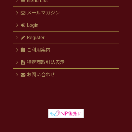
Brand List
メールマガジン
Login
Register
ご利用案内
特定商取引法表示
お問い合わせ