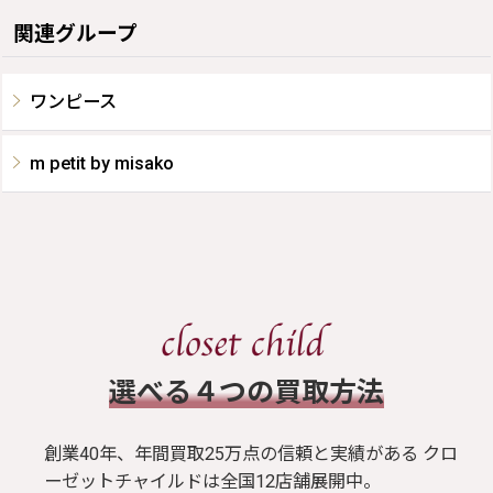
関連グループ
ワンピース
m petit by misako
​選べる４つの買取方法
創業40年、年間買取25万点の信頼と実績がある クロ
ーゼットチャイルドは全国12店舗展開中。