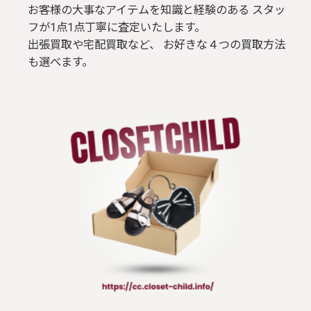
お客様の大事なアイテムを知識と経験のある スタッ
フが1点1点丁寧に査定いたします。
出張買取や宅配買取など、 お好きな４つの買取方法
も選べます。