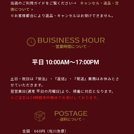
当店のご利用ガイドをご覧ください→
キャンセル・返品・交
換について >
※お客様都合により返品・キャンセルはお受けできません。
平日 10:00AM～17:00PM
土日・祝日は『受注』・『返信』・『発送』業務はお休みとさ
せていただきます。
翌営業日(通常 平日の月曜日)より、順番に対応となります。
※ご注文は24時間年中無休でお受けしております。
全国
660円（佐川急便）