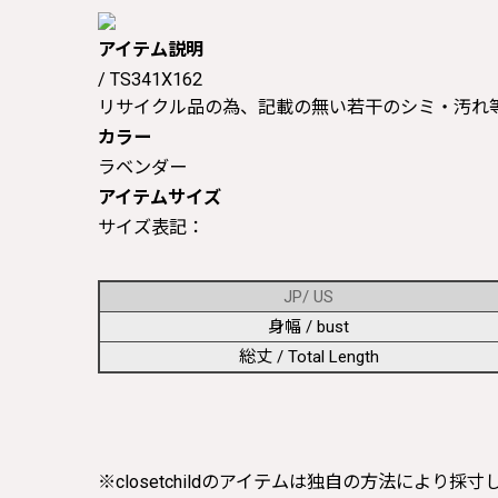
アイテム説明
/ TS341X162
リサイクル品の為、記載の無い若干のシミ・汚れ
カラー
ラベンダー
アイテムサイズ
サイズ表記：
JP/ US
身幅 / bust
総丈 / Total Length
※closetchildのアイテムは独自の方法により採