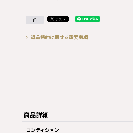
返品特約に関する重要事項
商品詳細
コンディション