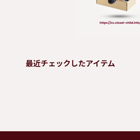
最近チェックしたアイテム