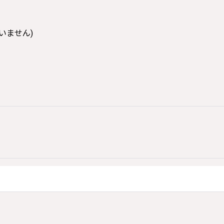
いません)