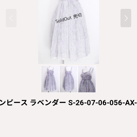
ピース ラベンダー S-26-07-06-056-AX-