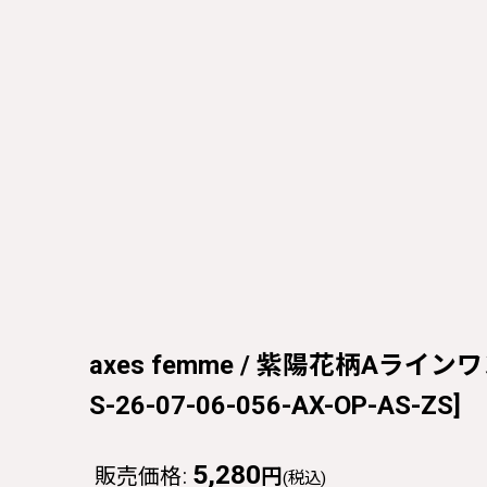
axes femme / 紫陽花柄Aラインワン
S-26-07-06-056-AX-OP-AS-ZS
]
5,280
販売価格
:
円
(税込)