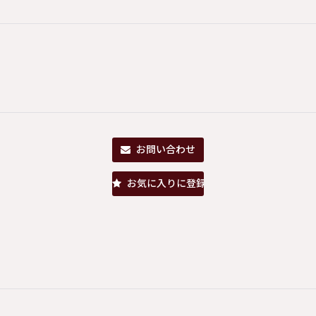
お問い合わせ
お気に入りに登録