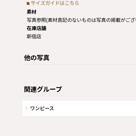
サイズガイドはこちら
素材
写真参照(素材表記のないものは写真の掲載がござ
在庫店舗
新宿店
他の写真
関連グループ
ワンピース