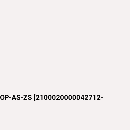
OP-AS-ZS
[
2100020000042712-