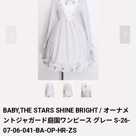
BABY,THE STARS SHINE BRIGHT / オーナメ
ントジャガード庭園ワンピース グレー S-26-
07-06-041-BA-OP-HR-ZS