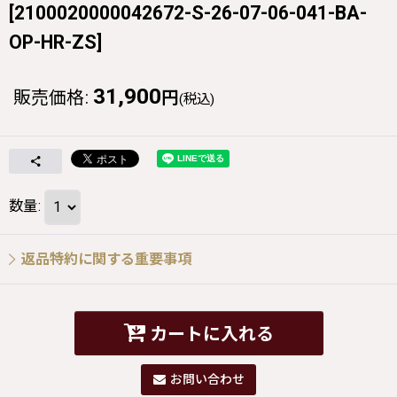
[
2100020000042672-S-26-07-06-041-BA-
OP-HR-ZS
]
31,900
販売価格
:
円
(税込)
数量
:
返品特約に関する重要事項
カートに入れる
お問い合わせ