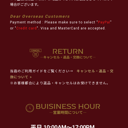
場合がございます。
Dear Overseas Customers
Payment method : Please make sure to select "
PayPal
"
or "
Credit card
". Visa and MasterCard are accepted.
当店のご利用ガイドをご覧ください→
キャンセル・返品・交
換について >
※お客様都合により返品・キャンセルはお受けできません。
平日 10:00AM～17:00PM