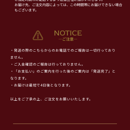
お届け先、ご注文内容によっては、この時間帯にお届けできない場合
もございます。
・発送の際のこちらからのお電話でのご報告は一切行っており
ません。
・ご入金確認のご報告は行っておりません。
・「お支払い」のご案内を行った後のご案内は「発送完了」と
なります。
・お届けは最短で4日後となります。
以上をご了承の上、ご注文をお願いいたします。