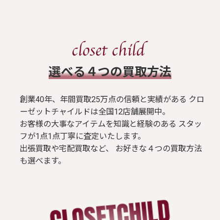
​選べる４つの買取方法
創業40年、年間買取25万点の信頼と実績がある クロ
ーゼットチャイルドは全国12店舗展開中。
お客様の大事なアイテムを知識と経験のある スタッ
フが1点1点丁寧に査定いたします。
出張買取や宅配買取など、 お好きな４つの買取方法
も選べます。