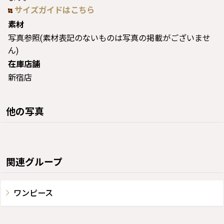
サイズガイドはこちら
素材
写真参照(素材表記のないものは写真の掲載がございませ
ん)
在庫店舗
新宿店
他の写真
関連グループ
ワンピース