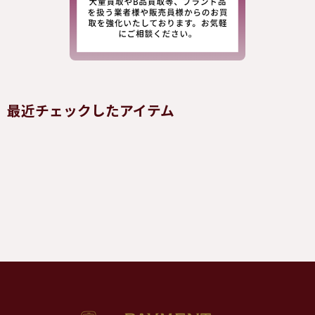
最近チェックしたアイテム