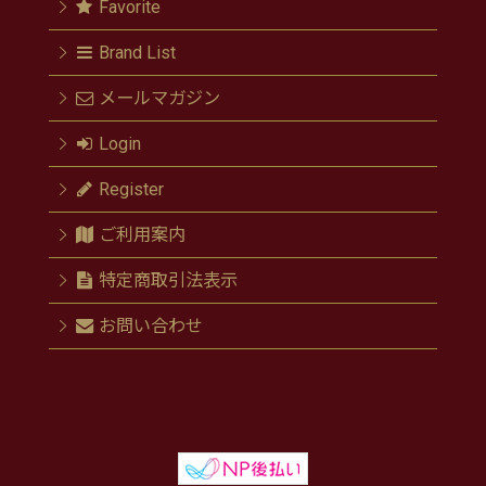
Favorite
Brand List
メールマガジン
Login
Register
ご利用案内
特定商取引法表示
お問い合わせ