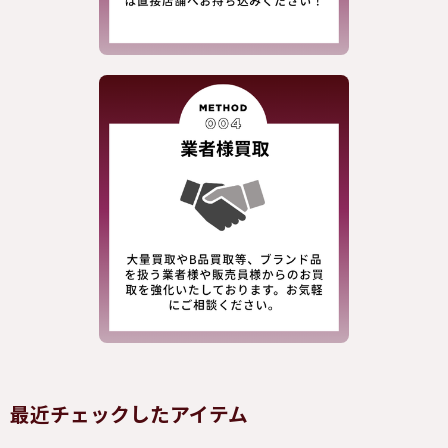
最近チェックしたアイテム