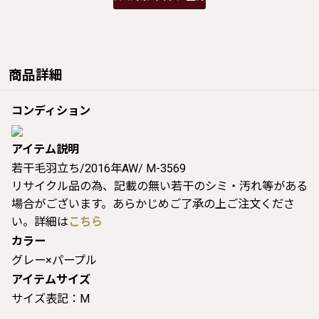
商品詳細
コンディション
アイテム説明
若干毛羽立ち/2016年AW/ M-3569
リサイクル品の為、記載の無い若干のシミ・汚れ等がある
場合がございます。あらかじめご了承の上ご注文くださ
い。詳細は
こちら
カラー
グレー×パープル
アイテムサイズ
サイズ表記：M