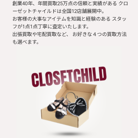
創業40年、年間買取25万点の信頼と実績がある クロ
ーゼットチャイルドは全国12店舗展開中。
お客様の大事なアイテムを知識と経験のある スタッ
フが1点1点丁寧に査定いたします。
出張買取や宅配買取など、 お好きな４つの買取方法
も選べます。