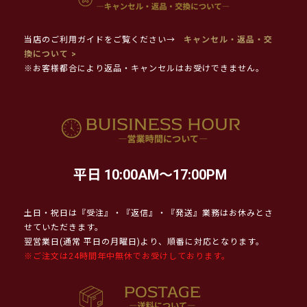
当店のご利用ガイドをご覧ください→
キャンセル・返品・交
換について >
※お客様都合により返品・キャンセルはお受けできません。
平日 10:00AM～17:00PM
土日・祝日は『受注』・『返信』・『発送』業務はお休みとさ
せていただきます。
翌営業日(通常 平日の月曜日)より、順番に対応となります。
※ご注文は24時間年中無休でお受けしております。