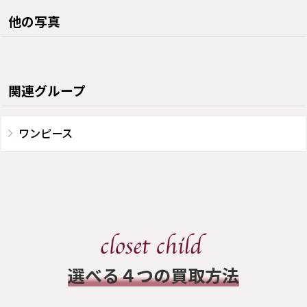
他の写真
関連グループ
ワンピース
​選べる４つの買取方法