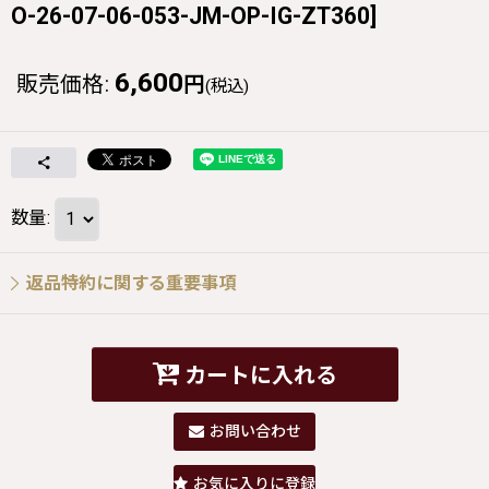
O-26-07-06-053-JM-OP-IG-ZT360
]
6,600
販売価格
:
円
(税込)
数量
:
返品特約に関する重要事項
カートに入れる
お問い合わせ
お気に入りに登録