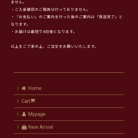
ません。
・ご入金確認のご報告は行っておりません。
・「お支払い」のご案内を行った後のご案内は「発送完了」と
なります。
・お届けは最短で4日後となります。
以上をご了承の上、ご注文をお願いいたします。
Home
Cart
Mypage
New Arrival