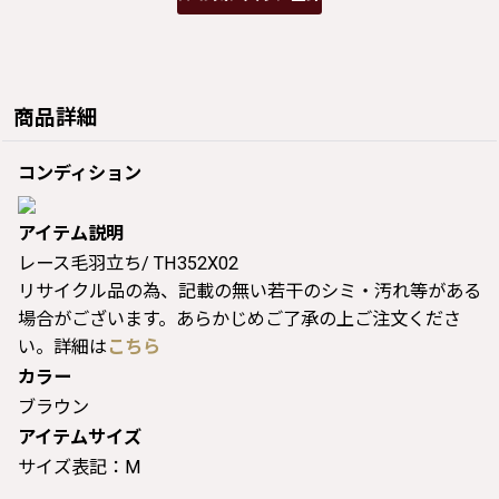
商品詳細
コンディション
アイテム説明
レース毛羽立ち/ TH352X02
リサイクル品の為、記載の無い若干のシミ・汚れ等がある
場合がございます。あらかじめご了承の上ご注文くださ
い。詳細は
こちら
カラー
ブラウン
アイテムサイズ
サイズ表記：M