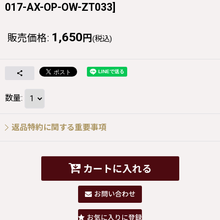
017-AX-OP-OW-ZT033
]
1,650
販売価格
:
円
(税込)
数量
:
返品特約に関する重要事項
カートに入れる
お問い合わせ
お気に入りに登録