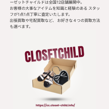
ーゼットチャイルドは全国12店舗展開中。
お客様の大事なアイテムを知識と経験のある スタッ
フが1点1点丁寧に査定いたします。
出張買取や宅配買取など、 お好きな４つの買取方法
も選べます。