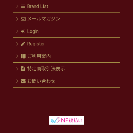
Brand List
メールマガジン
Login
Register
ご利用案内
特定商取引法表示
お問い合わせ