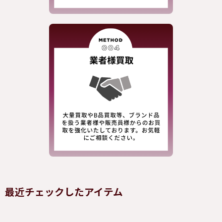
最近チェックしたアイテム