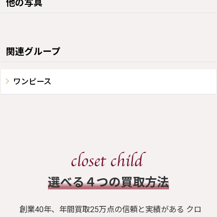
他の写真
関連グループ
ワンピース
​選べる４つの買取方法
創業40年、年間買取25万点の信頼と実績がある クロ