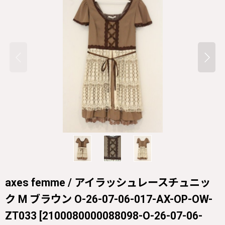
axes femme / アイラッシュレースチュニッ
ク M ブラウン O-26-07-06-017-AX-OP-OW-
ZT033
[
2100080000088098-O-26-07-06-