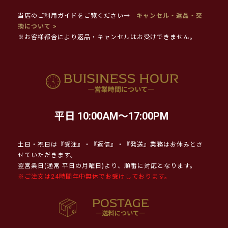
当店のご利用ガイドをご覧ください→
キャンセル・返品・交
換について >
※お客様都合により返品・キャンセルはお受けできません。
平日 10:00AM～17:00PM
土日・祝日は『受注』・『返信』・『発送』業務はお休みとさ
せていただきます。
翌営業日(通常 平日の月曜日)より、順番に対応となります。
※ご注文は24時間年中無休でお受けしております。