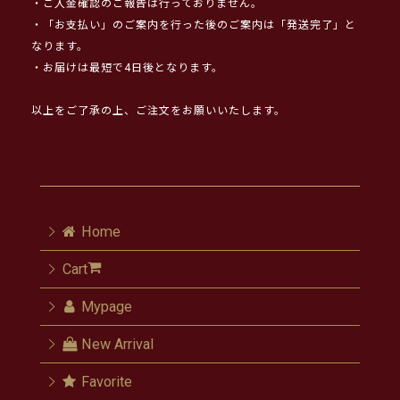
・ご入金確認のご報告は行っておりません。
・「お支払い」のご案内を行った後のご案内は「発送完了」と
なります。
・お届けは最短で4日後となります。
以上をご了承の上、ご注文をお願いいたします。
Home
Cart
Mypage
New Arrival
Favorite