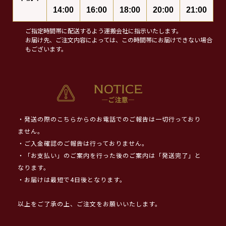
14:00
16:00
18:00
20:00
21:00
ご指定時間帯に配送するよう運搬会社に指示いたします。
お届け先、ご注文内容によっては、この時間帯にお届けできない場合
もございます。
・発送の際のこちらからのお電話でのご報告は一切行っており
ません。
・ご入金確認のご報告は行っておりません。
・「お支払い」のご案内を行った後のご案内は「発送完了」と
なります。
・お届けは最短で4日後となります。
以上をご了承の上、ご注文をお願いいたします。