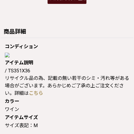
商品詳細
コンディション
アイテム説明
/ TS351X36
リサイクル品の為、記載の無い若干のシミ・汚れ等がある
場合がございます。あらかじめご了承の上ご注文くださ
い。詳細は
こちら
カラー
ワイン
アイテムサイズ
サイズ表記：M