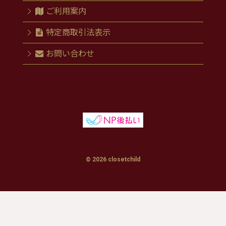
ご利用案内
特定商取引法表示
お問い合わせ
© 2026 closetchild