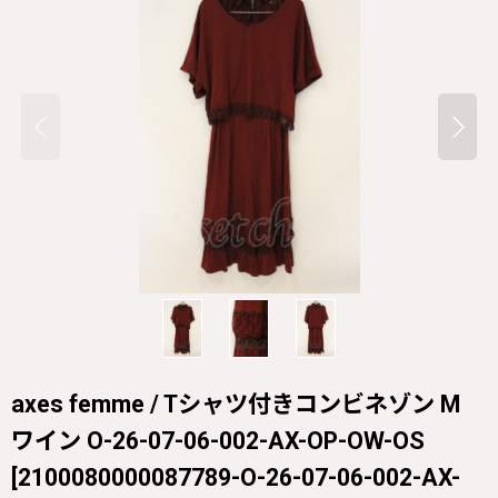
axes femme / Tシャツ付きコンビネゾン M
ワイン O-26-07-06-002-AX-OP-OW-OS
[
2100080000087789-O-26-07-06-002-AX-