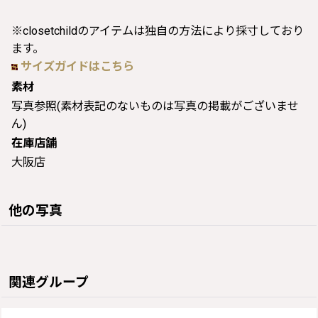
※closetchildのアイテムは独自の方法により採寸しており
ます。
サイズガイドはこちら
素材
写真参照(素材表記のないものは写真の掲載がございませ
ん)
在庫店舗
大阪店
他の写真
関連グループ