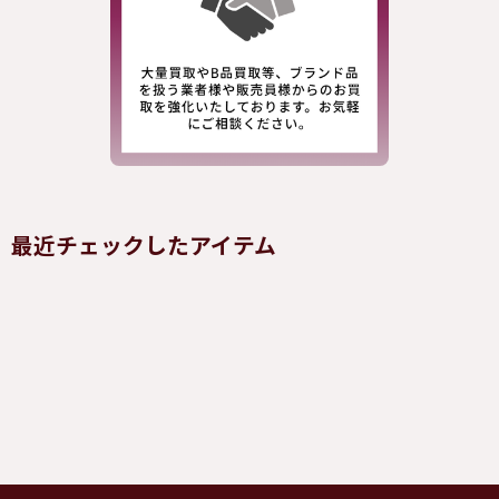
最近チェックしたアイテム