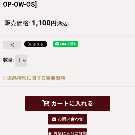
OP-OW-OS
]
1,100
販売価格
:
円
(税込)
数量
:
返品特約に関する重要事項
カートに入れる
お問い合わせ
お気に入りに登録