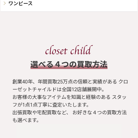
ワンピース
​選べる４つの買取方法
創業40年、年間買取25万点の信頼と実績がある クロ
ーゼットチャイルドは全国12店舗展開中。
お客様の大事なアイテムを知識と経験のある スタッ
フが1点1点丁寧に査定いたします。
出張買取や宅配買取など、 お好きな４つの買取方法
も選べます。