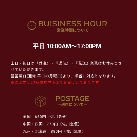
平日 10:00AM～17:00PM
土日・祝日は『受注』・『返信』・『発送』業務はお休みとさ
せていただきます。
翌営業日(通常 平日の月曜日)より、順番に対応となります。
※ご注文は24時間年中無休でお受けしております。
全国
660円（佐川急便）
中国・四国
770円（佐川急便）
九州・北海道
880円（佐川急便）