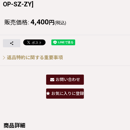
OP-SZ-ZY
]
4,400
販売価格
:
円
(税込)
返品特約に関する重要事項
お問い合わせ
お気に入りに登録
商品詳細