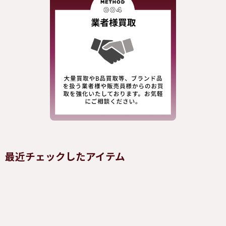
最近チェックしたアイテム