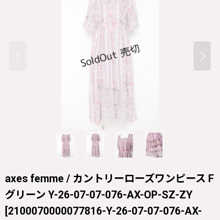
axes femme / カントリーローズワンピース F
グリーン Y-26-07-07-076-AX-OP-SZ-ZY
[
2100070000077816-Y-26-07-07-076-AX-