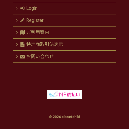
Login
Register
ご利用案内
特定商取引法表示
お問い合わせ
© 2026 closetchild