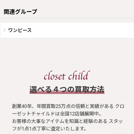
関連グループ
ワンピース
​選べる４つの買取方法
創業40年、年間買取25万点の信頼と実績がある クロ
ーゼットチャイルドは全国12店舗展開中。
お客様の大事なアイテムを知識と経験のある スタッ
フが1点1点丁寧に査定いたします。