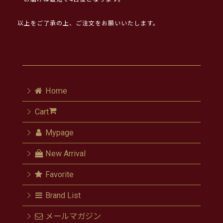
以上をご了承の上、ご注文をお願いいたします。
Home
Cart
Mypage
New Arrival
Favorite
Brand List
メールマガジン