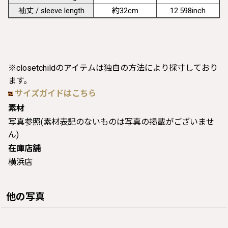
袖丈 / sleeve length
約32cm
12.598inch
※closetchildのアイテムは独自の方法により採寸しており
ます。
サイズガイドはこちら
素材
写真参照(素材表記のないものは写真の掲載がございませ
ん)
在庫店舗
横浜店
他の写真