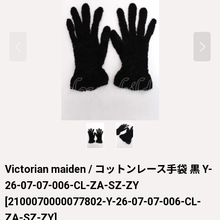
Victorian maiden / コットンレース手袋 黒 Y-
26-07-07-006-CL-ZA-SZ-ZY
[
2100070000077802-Y-26-07-07-006-CL-
ZA-SZ-ZY
]