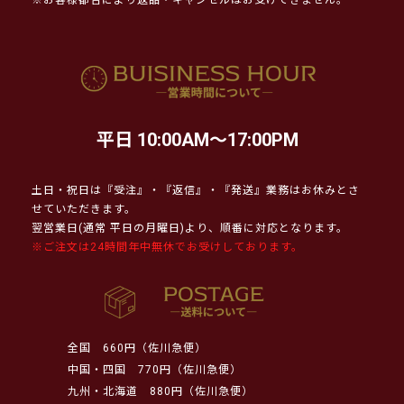
平日 10:00AM～17:00PM
土日・祝日は『受注』・『返信』・『発送』業務はお休みとさ
せていただきます。
翌営業日(通常 平日の月曜日)より、順番に対応となります。
※ご注文は24時間年中無休でお受けしております。
全国
660円（佐川急便）
中国・四国
770円（佐川急便）
九州・北海道
880円（佐川急便）