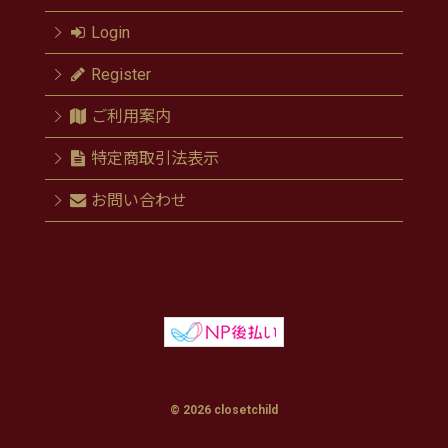
Login
Register
ご利用案内
特定商取引法表示
お問い合わせ
© 2026 closetchild