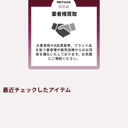
最近チェックしたアイテム