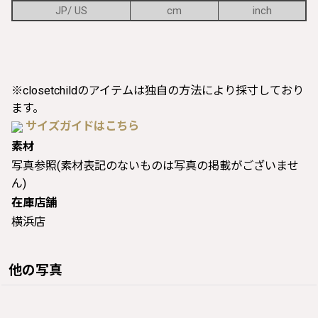
JP/ US
cm
inch
※closetchildのアイテムは独自の方法により採寸しており
ます。
サイズガイドはこちら
素材
写真参照(素材表記のないものは写真の掲載がございませ
ん)
在庫店舗
横浜店
他の写真