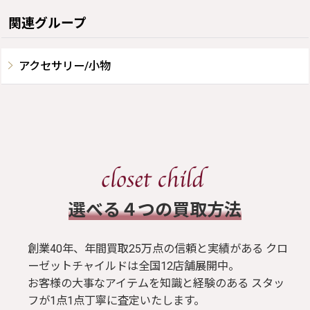
関連グループ
アクセサリー/小物
​選べる４つの買取方法
創業40年、年間買取25万点の信頼と実績がある クロ
ーゼットチャイルドは全国12店舗展開中。
お客様の大事なアイテムを知識と経験のある スタッ
フが1点1点丁寧に査定いたします。