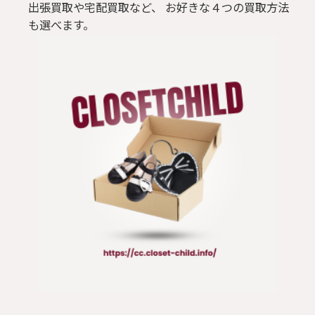
出張買取や宅配買取など、 お好きな４つの買取方法
も選べます。