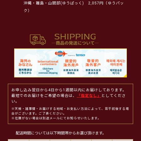
沖縄・離島・山間部(ゆうぱっく)
2,057円（ゆうパッ
ク）
お申し込み翌日から4日から1週間以内にお届けしております。
最短でのお届けをご希望の場合は、
「指定なし」
としてくださ
い。
※天候・諸事情・お届けする地域・お支払い方法によって、若干前後する場
合がございます。ご了承ください。
※在庫がない場合は別途メールにてお知らせいたします。
配送時間については以下時間帯からお選び頂けます。