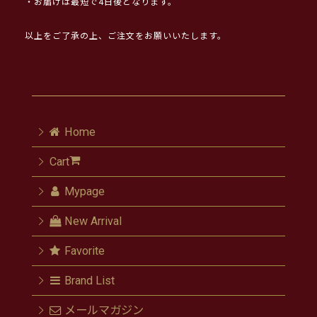
・お届けは最短で4日後となります。
以上をご了承の上、ご注文をお願いいたします。
Home
Cart
Mypage
New Arrival
Favorite
Brand List
メールマガジン