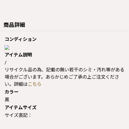
商品詳細
コンディション
アイテム説明
/
リサイクル品の為、記載の無い若干のシミ・汚れ等がある
場合がございます。あらかじめご了承の上ご注文くださ
い。詳細は
こちら
カラー
黒
アイテムサイズ
サイズ表記：