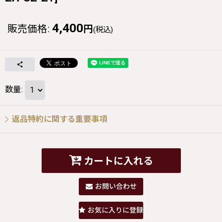
4,400
販売価格
:
円
(税込)
数量
:
返品特約に関する重要事項
カートに入れる
お問い合わせ
お気に入りに登録