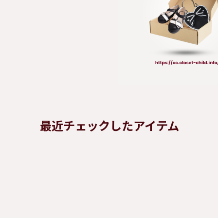
最近チェックしたアイテム