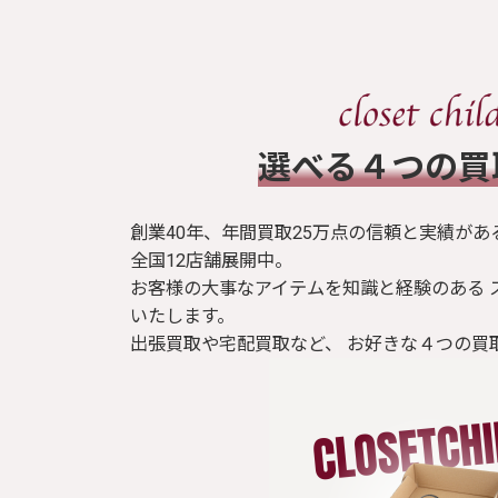
​選べる４つの
創業40年、年間買取25万点の信頼と実績があ
全国12店舗展開中。
お客様の大事なアイテムを知識と経験のある 
いたします。
出張買取や宅配買取など、 お好きな４つの買