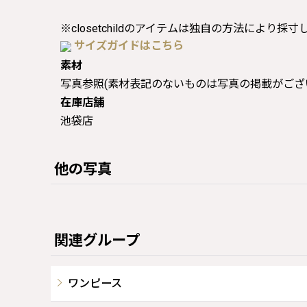
※closetchildのアイテムは独自の方法により採
サイズガイドはこちら
素材
写真参照(素材表記のないものは写真の掲載がござ
在庫店舗
池袋店
他の写真
関連グループ
ワンピース