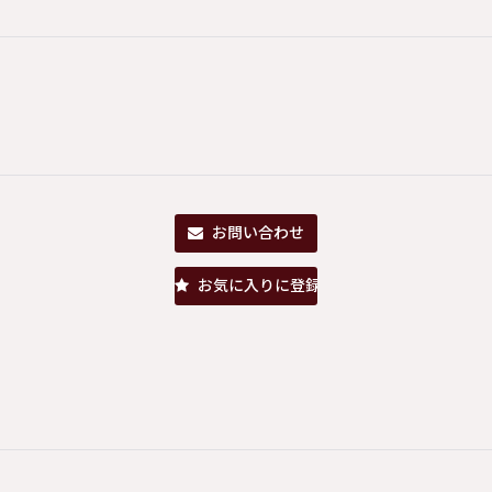
お問い合わせ
お気に入りに登録