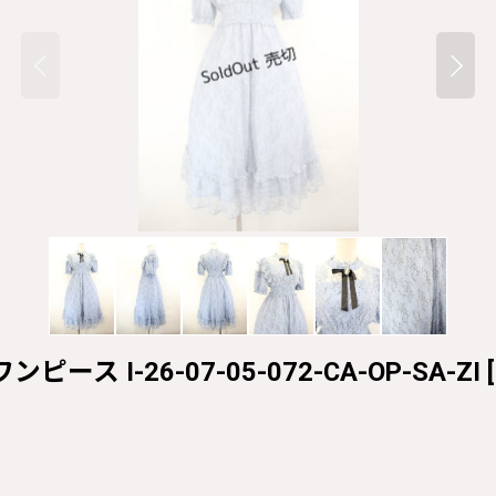
スワンピース I-26-07-05-072-CA-OP-SA-ZI
[