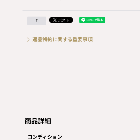
返品特約に関する重要事項
商品詳細
コンディション