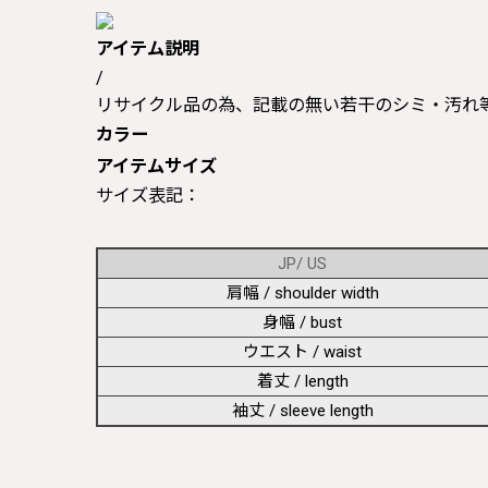
アイテム説明
/
リサイクル品の為、記載の無い若干のシミ・汚れ
カラー
アイテムサイズ
サイズ表記：
JP/ US
肩幅 / shoulder width
身幅 / bust
ウエスト / waist
着丈 / length
袖丈 / sleeve length