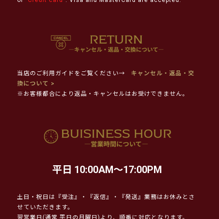
当店のご利用ガイドをご覧ください→
キャンセル・返品・交
換について >
※お客様都合により返品・キャンセルはお受けできません。
平日 10:00AM～17:00PM
土日・祝日は『受注』・『返信』・『発送』業務はお休みとさ
せていただきます。
翌営業日(通常 平日の月曜日)より、順番に対応となります。