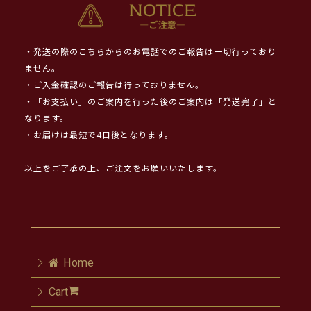
・発送の際のこちらからのお電話でのご報告は一切行っており
ません。
・ご入金確認のご報告は行っておりません。
・「お支払い」のご案内を行った後のご案内は「発送完了」と
なります。
・お届けは最短で4日後となります。
以上をご了承の上、ご注文をお願いいたします。
Home
Cart