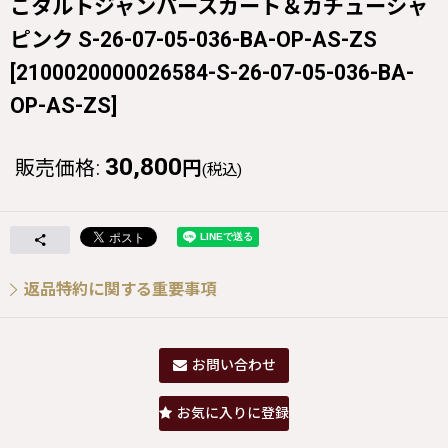
ごタルトジャンパースカート＆カチューシャ
ピンク S-26-07-05-036-BA-OP-AS-ZS
[
2100020000026584-S-26-07-05-036-BA-
OP-AS-ZS
]
30,800
販売価格
:
円
(税込)
返品特約に関する重要事項
お問い合わせ
お気に入りに登録