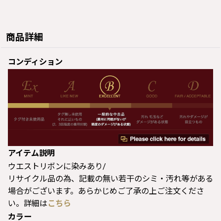
商品詳細
コンディション
アイテム説明
ウエストリボンに染みあり/
リサイクル品の為、記載の無い若干のシミ・汚れ等がある
場合がございます。あらかじめご了承の上ご注文くださ
い。詳細は
こちら
カラー