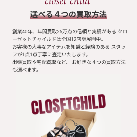
​選べる４つの買取方法
創業40年、年間買取25万点の信頼と実績がある クロ
ーゼットチャイルドは全国12店舗展開中。
お客様の大事なアイテムを知識と経験のある スタッ
フが1点1点丁寧に査定いたします。
出張買取や宅配買取など、 お好きな４つの買取方法
も選べます。