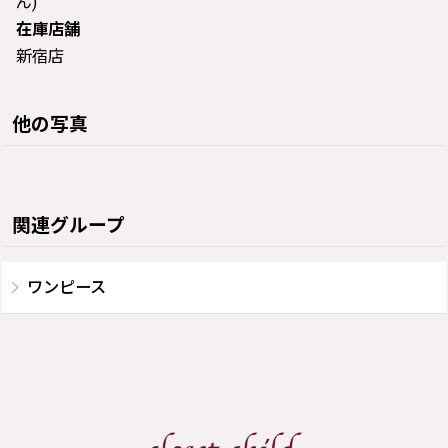
ん)
在庫店舗
新宿店
他の写真
関連グループ
ワンピース