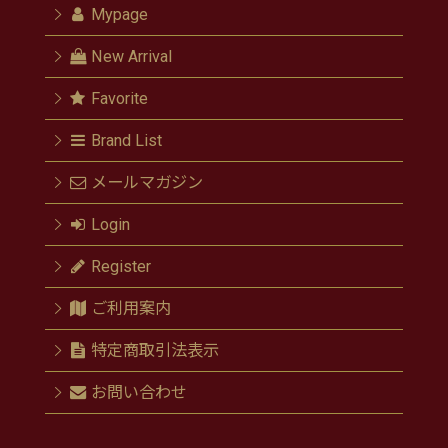
Mypage
New Arrival
Favorite
Brand List
メールマガジン
Login
Register
ご利用案内
特定商取引法表示
お問い合わせ