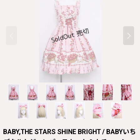
BABY,THE STARS SHINE BRIGHT / BABYいち