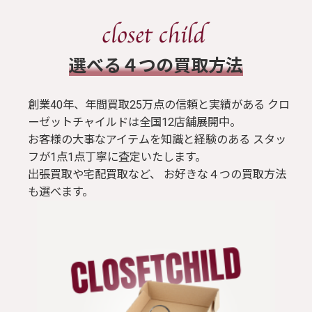
​選べる４つの買取方法
創業40年、年間買取25万点の信頼と実績がある クロ
ーゼットチャイルドは全国12店舗展開中。
お客様の大事なアイテムを知識と経験のある スタッ
フが1点1点丁寧に査定いたします。
出張買取や宅配買取など、 お好きな４つの買取方法
も選べます。