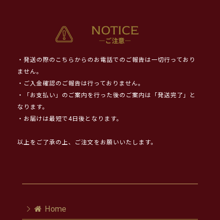
・発送の際のこちらからのお電話でのご報告は一切行っており
ません。
・ご入金確認のご報告は行っておりません。
・「お支払い」のご案内を行った後のご案内は「発送完了」と
なります。
・お届けは最短で4日後となります。
以上をご了承の上、ご注文をお願いいたします。
Home