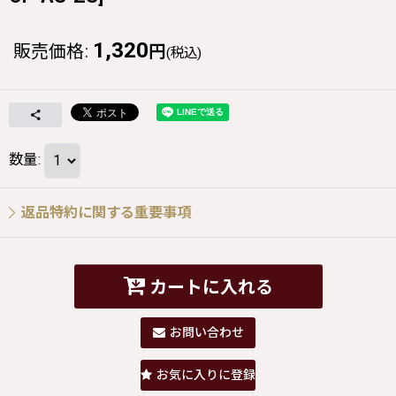
1,320
販売価格
:
円
(税込)
数量
:
返品特約に関する重要事項
カートに入れる
お問い合わせ
お気に入りに登録