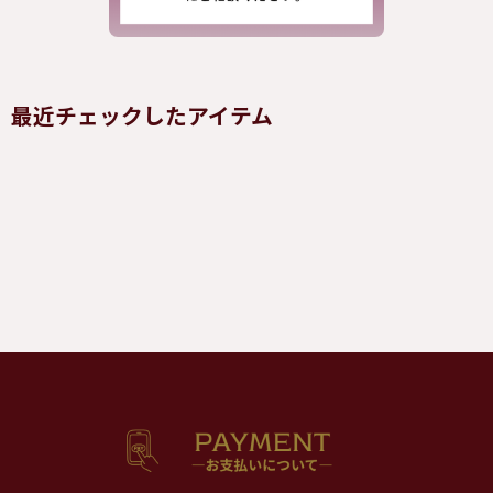
最近チェックしたアイテム