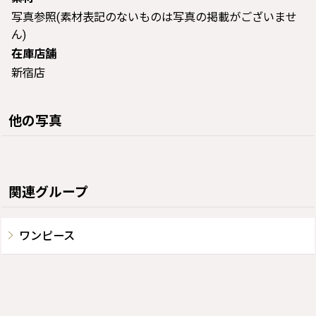
写真参照(素材表記のないものは写真の掲載がございませ
ん)
在庫店舗
新宿店
他の写真
関連グループ
ワンピース