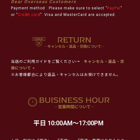
Dear Overseas Customers
Payment method : Please make sure to select "
PayPal
"
or "
Credit card
". Visa and MasterCard are accepted.
当店のご利用ガイドをご覧ください→
キャンセル・返品・交
換について >
※お客様都合により返品・キャンセルはお受けできません。
平日 10:00AM～17:00PM