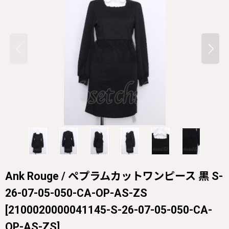
Ank Rouge / ペプラムカットワンピース 黒 S-
26-07-05-050-CA-OP-AS-ZS
[
2100020000041145-S-26-07-05-050-CA-
OP-AS-ZS
]