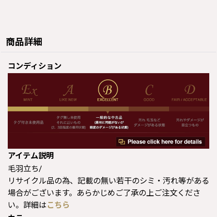
商品詳細
コンディション
アイテム説明
毛羽立ち/
リサイクル品の為、記載の無い若干のシミ・汚れ等がある
場合がございます。あらかじめご了承の上ご注文くださ
い。詳細は
こちら