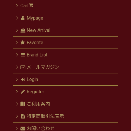
Cart
Mypage
New Arrival
Favorite
Brand List
メールマガジン
Login
Register
ご利用案内
特定商取引法表示
お問い合わせ