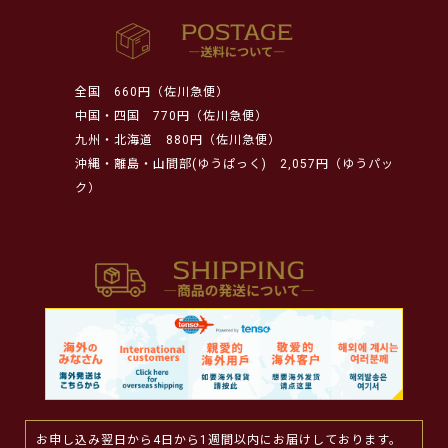
全国
660円（佐川急便）
中国・四国
770円（佐川急便）
九州・北海道
880円（佐川急便）
沖縄・離島・山間部(ゆうぱっく)
2,057円（ゆうパッ
ク）
お申し込み翌日から4日から1週間以内にお届けしております。