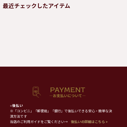
最近チェックしたアイテム
○
後払い
※「コンビニ」「郵便局」「銀行」で後払いできる安心・簡単な決
済方法です
当店のご利用ガイドをご覧ください→
後払いの詳細はこちら >