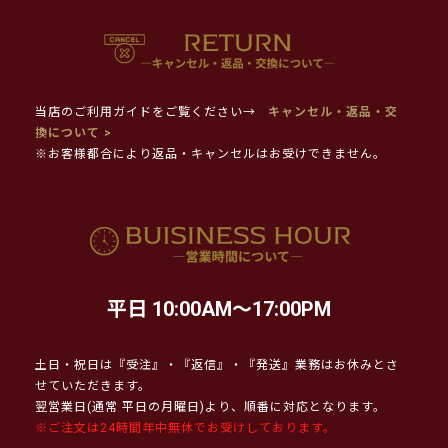
当店のご利用ガイドをご覧ください→
キャンセル・返品・交
換について >
※お客様都合により返品・キャンセルはお受けできません。
平日 10:00AM～17:00PM
土日・祝日は『受注』・『返信』・『発送』業務はお休みとさ
せていただきます。
翌営業日(通常 平日の月曜日)より、順番に対応となります。
※ご注文は24時間年中無休でお受けしております。