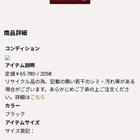
商品詳細
コンディション
アイテム説明
定価￥65.780-/ 2058
リサイクル品の為、記載の無い若干のシミ・汚れ等がある
場合がございます。あらかじめご了承の上ご注文くださ
い。詳細は
こちら
カラー
ブラック
アイテムサイズ
サイズ表記：