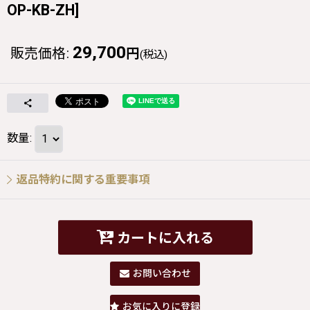
OP-KB-ZH
]
29,700
販売価格
:
円
(税込)
数量
:
返品特約に関する重要事項
カートに入れる
お問い合わせ
お気に入りに登録