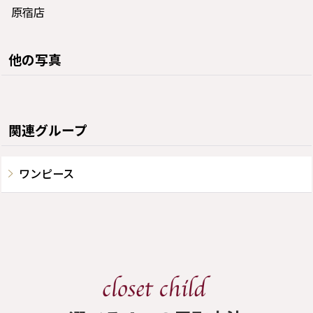
原宿店
他の写真
関連グループ
ワンピース