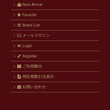
New Arrival
Favorite
Brand List
メールマガジン
Login
Register
ご利用案内
特定商取引法表示
お問い合わせ