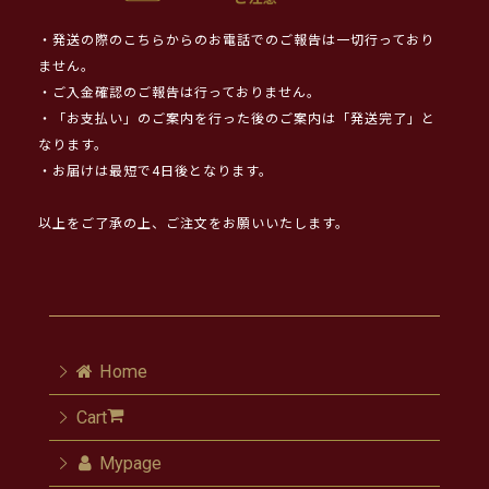
・発送の際のこちらからのお電話でのご報告は一切行っており
ません。
・ご入金確認のご報告は行っておりません。
・「お支払い」のご案内を行った後のご案内は「発送完了」と
なります。
・お届けは最短で4日後となります。
以上をご了承の上、ご注文をお願いいたします。
Home
Cart
Mypage