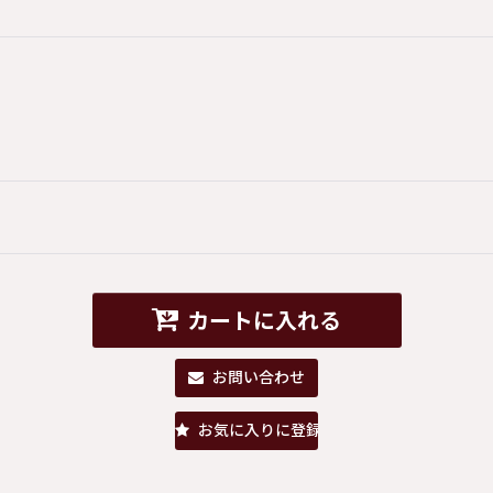
カートに入れる
お問い合わせ
お気に入りに登録