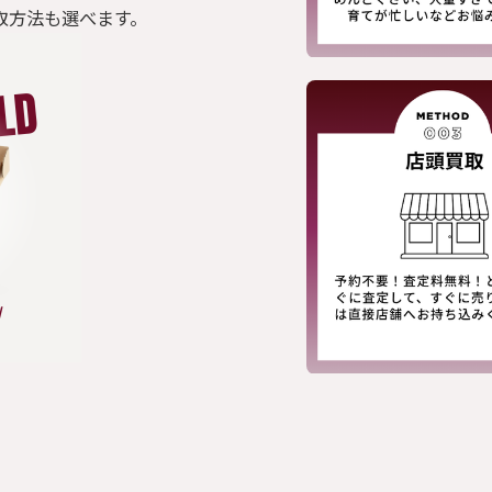
取方法も選べます。