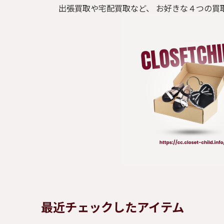
出張買取や宅配買取など、 お好きな４つの買
最近チェックしたアイテム