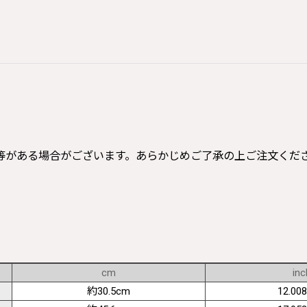
等がある場合がございます。あらかじめご了承の上ご注文くだ
cm
inc
約30.5cm
12.008