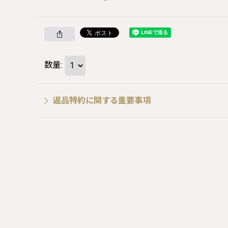
数量
:
返品特約に関する重要事項