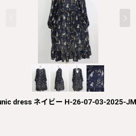
ce tunic dress ネイビー H-26-07-03-2025-J