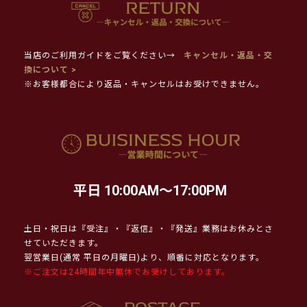
当店のご利用ガイドをご覧ください→
キャンセル・返品・交
換について >
※お客様都合により返品・キャンセルはお受けできません。
平日 10:00AM～17:00PM
土日・祝日は『受注』・『返信』・『発送』業務はお休みとさ
せていただきます。
翌営業日(通常 平日の月曜日)より、順番に対応となります。
※ご注文は24時間年中無休でお受けしております。