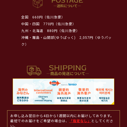
全国
660円（佐川急便）
中国・四国
770円（佐川急便）
九州・北海道
880円（佐川急便）
沖縄・離島・山間部(ゆうぱっく)
2,057円（ゆうパッ
ク）
お申し込み翌日から4日から1週間以内にお届けしております。
最短でのお届けをご希望の場合は、
「指定なし」
としてくださ
い。