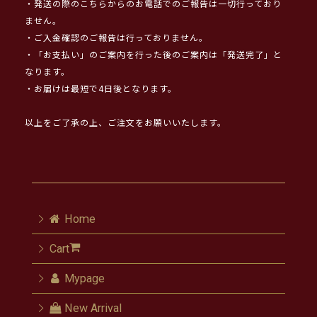
・発送の際のこちらからのお電話でのご報告は一切行っており
ません。
・ご入金確認のご報告は行っておりません。
・「お支払い」のご案内を行った後のご案内は「発送完了」と
なります。
・お届けは最短で4日後となります。
以上をご了承の上、ご注文をお願いいたします。
Home
Cart
Mypage
New Arrival