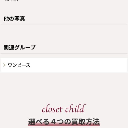
他の写真
関連グループ
ワンピース
​選べる４つの買取方法