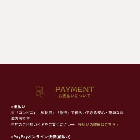
○
後払い
※「コンビニ」「郵便局」「銀行」で後払いできる安心・簡単な決
済方法です
当店のご利用ガイドをご覧ください→
後払いの詳細はこちら >
○
PayPayオンライン決済
(前払い)