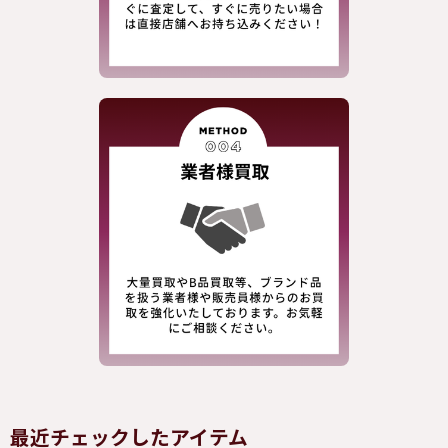
最近チェックしたアイテム