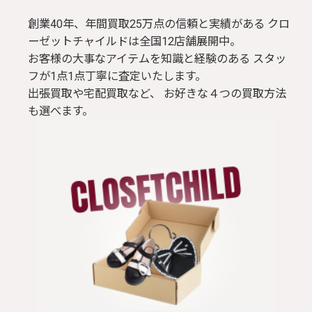
創業40年、年間買取25万点の信頼と実績がある クロ
ーゼットチャイルドは全国12店舗展開中。
お客様の大事なアイテムを知識と経験のある スタッ
フが1点1点丁寧に査定いたします。
出張買取や宅配買取など、 お好きな４つの買取方法
も選べます。