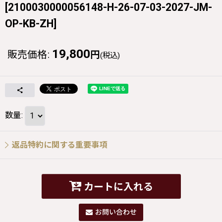
[
2100030000056148-H-26-07-03-2027-JM-
OP-KB-ZH
]
19,800
販売価格
:
円
(税込)
数量
:
返品特約に関する重要事項
カートに入れる
お問い合わせ