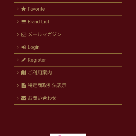
Favorite
Brand List
メールマガジン
Login
Register
ご利用案内
特定商取引法表示
お問い合わせ