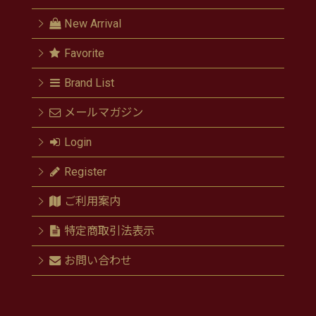
New Arrival
Favorite
Brand List
メールマガジン
Login
Register
ご利用案内
特定商取引法表示
お問い合わせ