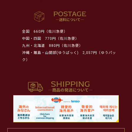
全国
660円（佐川急便）
中国・四国
770円（佐川急便）
九州・北海道
880円（佐川急便）
沖縄・離島・山間部(ゆうぱっく)
2,057円（ゆうパッ
ク）