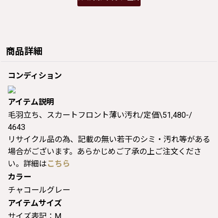
商品詳細
コンディション
アイテム説明
毛羽立ち、スカートフロント薄い汚れ/定価\51,480-/
4643
リサイクル品の為、記載の無い若干のシミ・汚れ等がある
場合がございます。あらかじめご了承の上ご注文くださ
い。詳細は
こちら
カラー
チャコールグレー
アイテムサイズ
サイズ表記：M