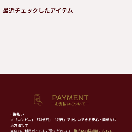
最近チェックしたアイテム
○
後払い
※「コンビニ」「郵便局」「銀行」で後払いできる安心・簡単な決
済方法です
当店のご利用ガイドをご覧ください→
後払いの詳細はこちら >