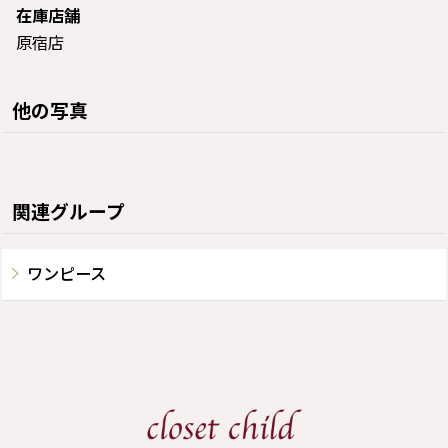
在庫店舗
原宿店
他の写真
関連グループ
ワンピース