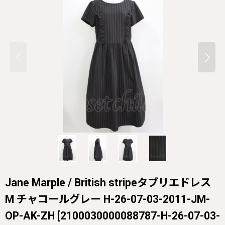
Jane Marple / British stripeタブリエドレス
M チャコールグレー H-26-07-03-2011-JM-
OP-AK-ZH
[
2100030000088787-H-26-07-03-