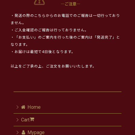
・発送の際のこちらからのお電話でのご報告は一切行っており
ません。
・ご入金確認のご報告は行っておりません。
・「お支払い」のご案内を行った後のご案内は「発送完了」と
なります。
・お届けは最短で4日後となります。
以上をご了承の上、ご注文をお願いいたします。
Home
Cart
Mypage