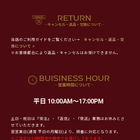
当店のご利用ガイドをご覧ください→
キャンセル・返品・交
換について >
※お客様都合により返品・キャンセルはお受けできません。
平日 10:00AM～17:00PM
土日・祝日は『受注』・『返信』・『発送』業務はお休みとさ
せていただきます。
翌営業日(通常 平日の月曜日)より、順番に対応となります。
※ご注文は24時間年中無休でお受けしております。