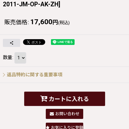
2011-JM-OP-AK-ZH
]
17,600
販売価格
:
円
(税込)
数量
:
返品特約に関する重要事項
カートに入れる
お問い合わせ
お気に入りに登録