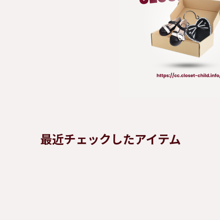
最近チェックしたアイテム