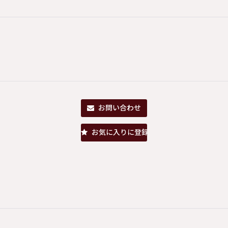
お問い合わせ
お気に入りに登録