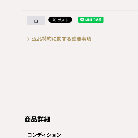
返品特約に関する重要事項
商品詳細
コンディション