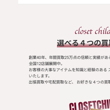
​選べる４つの
創業40年、年間買取25万点の信頼と実績があ
全国12店舗展開中。
お客様の大事なアイテムを知識と経験のある 
いたします。
出張買取や宅配買取など、 お好きな４つの買