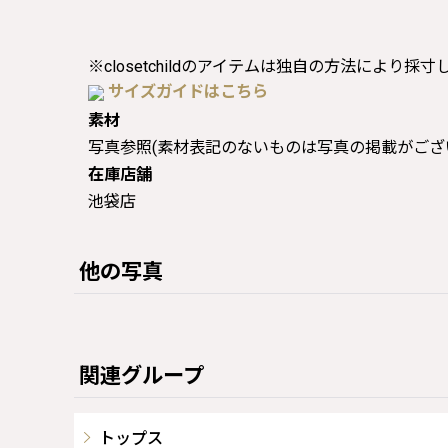
※closetchildのアイテムは独自の方法により採
サイズガイドはこちら
素材
写真参照(素材表記のないものは写真の掲載がござ
在庫店舗
池袋店
他の写真
関連グループ
トップス