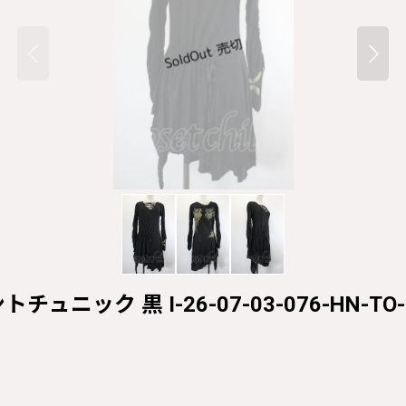
チュニック 黒 I-26-07-03-076-HN-TO-T