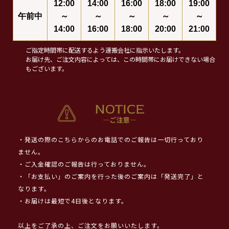
12:00
14:00
16:00
18:00
19:00
午前中
～
～
～
～
～
14:00
16:00
18:00
20:00
21:00
ご指定時間帯に配送するよう運搬会社に指示いたします。
お届け先、ご注文内容によっては、この時間帯にお届けできない場合
もございます。
・発送の際のこちらからのお電話でのご報告は一切行っており
ません。
・ご入金確認のご報告は行っておりません。
・「お支払い」のご案内を行った後のご案内は「発送完了」と
なります。
・お届けは最短で4日後となります。
以上をご了承の上、ご注文をお願いいたします。