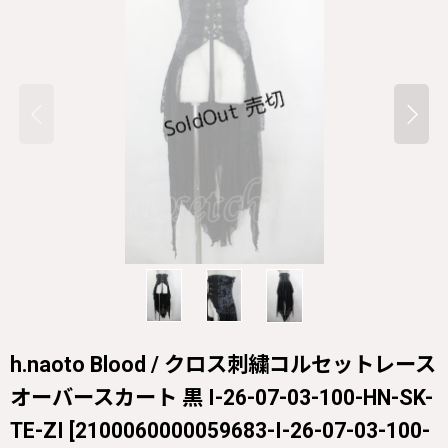
h.naoto Blood / クロス刺繍コルセットレース
オーバースカート 黒 I-26-07-03-100-HN-SK-
TE-ZI
[
2100060000059683-I-26-07-03-100-