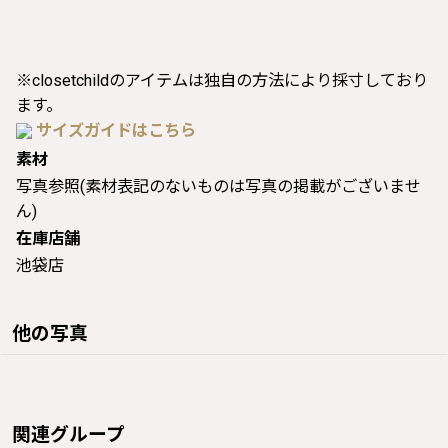
※closetchildのアイテムは独自の方法により採寸しており
ます。
サイズガイドはこちら
素材
写真参照(素材表記のないものは写真の掲載がございませ
ん)
在庫店舗
池袋店
他の写真
関連グループ