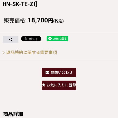
HN-SK-TE-ZI
]
18,700
販売価格
:
円
(税込)
返品特約に関する重要事項
お問い合わせ
お気に入りに登録
商品詳細