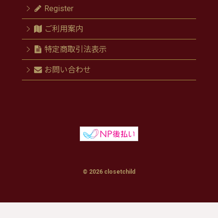
Register
ご利用案内
特定商取引法表示
お問い合わせ
© 2026 closetchild