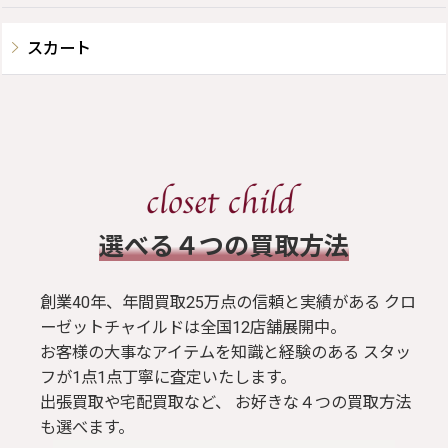
スカート
​選べる４つの買取方法
創業40年、年間買取25万点の信頼と実績がある クロ
ーゼットチャイルドは全国12店舗展開中。
お客様の大事なアイテムを知識と経験のある スタッ
フが1点1点丁寧に査定いたします。
出張買取や宅配買取など、 お好きな４つの買取方法
も選べます。