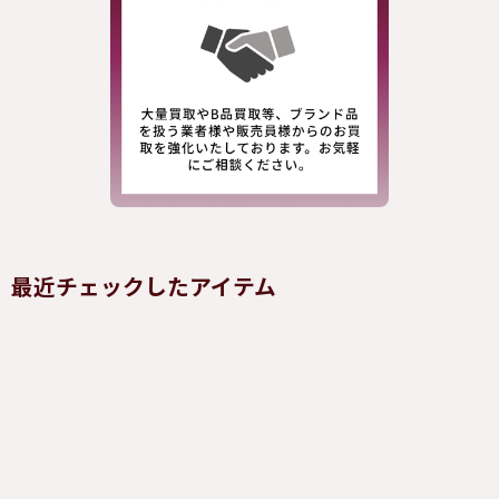
最近チェックしたアイテム