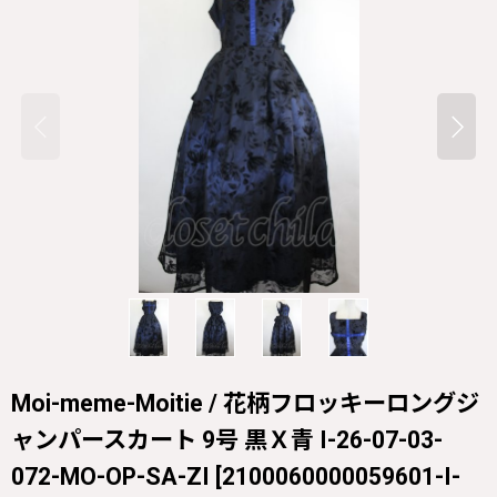
Moi-meme-Moitie / 花柄フロッキーロングジ
ャンパースカート 9号 黒Ｘ青 I-26-07-03-
072-MO-OP-SA-ZI
[
2100060000059601-I-