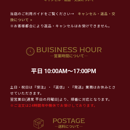
当店のご利用ガイドをご覧ください→
キャンセル・返品・交
換について >
※お客様都合により返品・キャンセルはお受けできません。
平日 10:00AM～17:00PM
土日・祝日は『受注』・『返信』・『発送』業務はお休みとさ
せていただきます。
翌営業日(通常 平日の月曜日)より、順番に対応となります。
※ご注文は24時間年中無休でお受けしております。