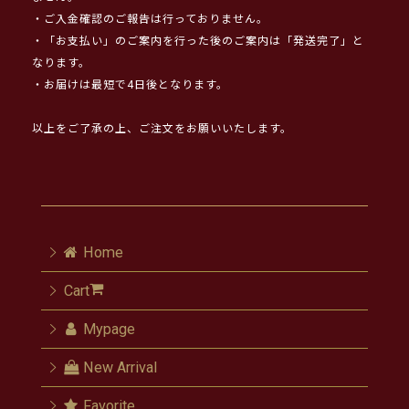
・ご入金確認のご報告は行っておりません。
・「お支払い」のご案内を行った後のご案内は「発送完了」と
なります。
・お届けは最短で4日後となります。
以上をご了承の上、ご注文をお願いいたします。
Home
Cart
Mypage
New Arrival
Favorite