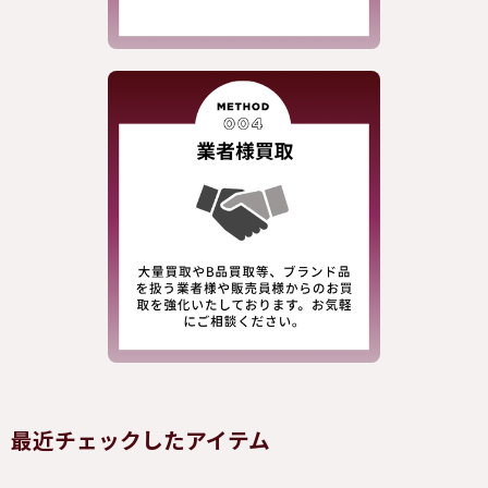
最近チェックしたアイテム