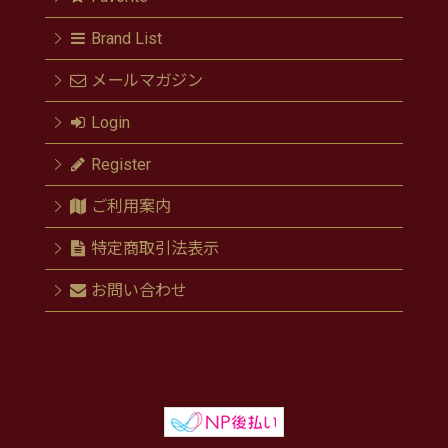
Brand List
メールマガジン
Login
Register
ご利用案内
特定商取引法表示
お問い合わせ