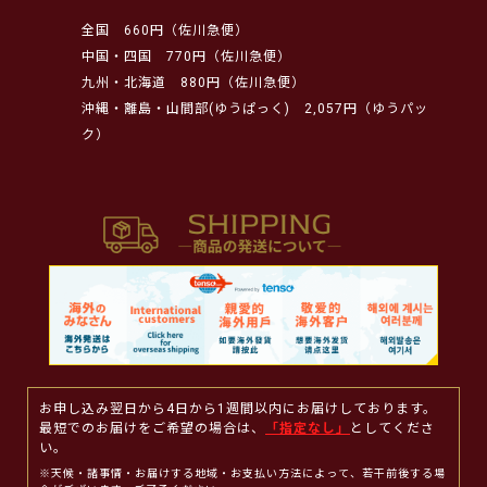
全国
660円（佐川急便）
中国・四国
770円（佐川急便）
九州・北海道
880円（佐川急便）
沖縄・離島・山間部(ゆうぱっく)
2,057円（ゆうパッ
ク）
お申し込み翌日から4日から1週間以内にお届けしております。
最短でのお届けをご希望の場合は、
「指定なし」
としてくださ
い。
※天候・諸事情・お届けする地域・お支払い方法によって、若干前後する場