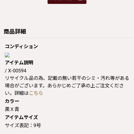
商品詳細
コンディション
アイテム説明
/ X-00594
リサイクル品の為、記載の無い若干のシミ・汚れ等がある
場合がございます。あらかじめご了承の上ご注文くださ
い。詳細は
こちら
カラー
黒Ｘ青
アイテムサイズ
サイズ表記：9号