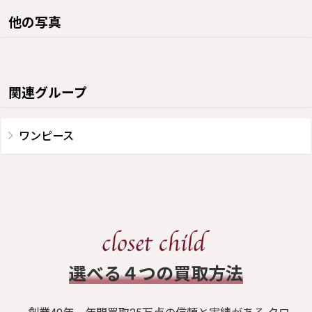
他の写真
関連グループ
ワンピース
​選べる４つの買取方法