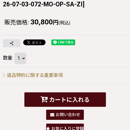
26-07-03-072-MO-OP-SA-ZI
]
30,800
販売価格
:
円
(税込)
数量
:
返品特約に関する重要事項
カートに入れる
お問い合わせ
お気に入りに登録