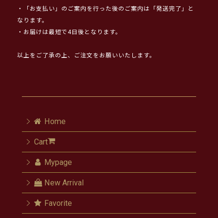
・「お支払い」のご案内を行った後のご案内は「発送完了」と
なります。
・お届けは最短で4日後となります。
以上をご了承の上、ご注文をお願いいたします。
Home
Cart
Mypage
New Arrival
Favorite