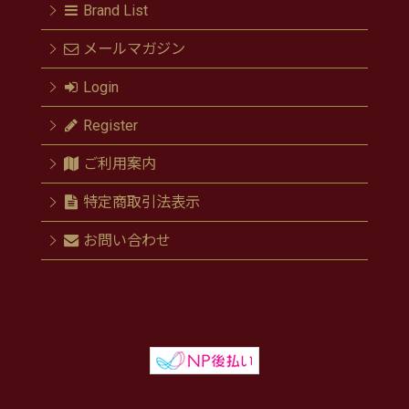
Brand List
メールマガジン
Login
Register
ご利用案内
特定商取引法表示
お問い合わせ