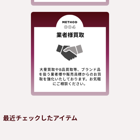
最近チェックしたアイテム