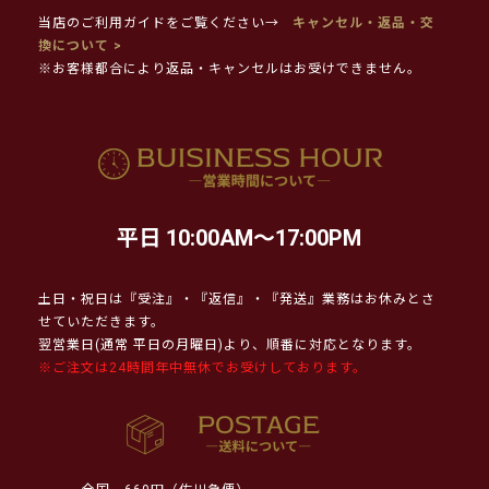
当店のご利用ガイドをご覧ください→
キャンセル・返品・交
換について >
※お客様都合により返品・キャンセルはお受けできません。
平日 10:00AM～17:00PM
土日・祝日は『受注』・『返信』・『発送』業務はお休みとさ
せていただきます。
翌営業日(通常 平日の月曜日)より、順番に対応となります。
※ご注文は24時間年中無休でお受けしております。