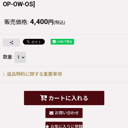
OP-OW-OS
]
4,400
販売価格
:
円
(税込)
数量
:
返品特約に関する重要事項
カートに入れる
お問い合わせ
お気に入りに登録