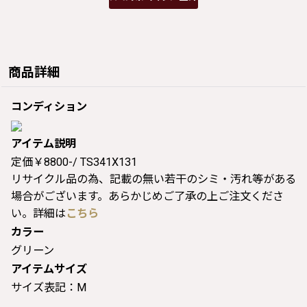
商品詳細
コンディション
アイテム説明
定価￥8800-/ TS341X131
リサイクル品の為、記載の無い若干のシミ・汚れ等がある
場合がございます。あらかじめご了承の上ご注文くださ
い。詳細は
こちら
カラー
グリーン
アイテムサイズ
サイズ表記：M