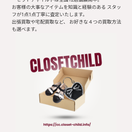
お客様の大事なアイテムを知識と経験のある スタッ
フが1点1点丁寧に査定いたします。
出張買取や宅配買取など、 お好きな４つの買取方法
も選べます。