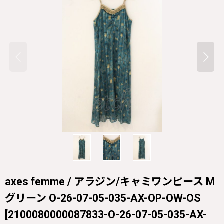
axes femme / アラジン/キャミワンピース M
グリーン O-26-07-05-035-AX-OP-OW-OS
[
2100080000087833-O-26-07-05-035-AX-