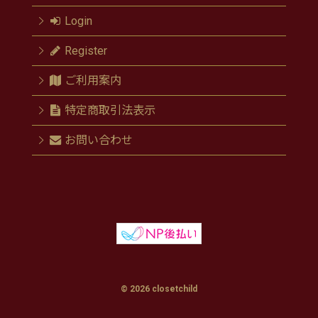
Login
Register
ご利用案内
特定商取引法表示
お問い合わせ
© 2026 closetchild