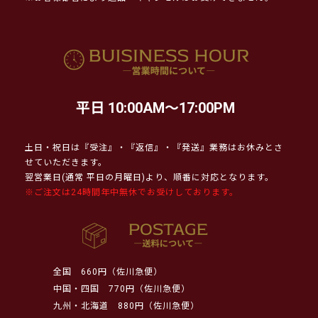
平日 10:00AM～17:00PM
土日・祝日は『受注』・『返信』・『発送』業務はお休みとさ
せていただきます。
翌営業日(通常 平日の月曜日)より、順番に対応となります。
※ご注文は24時間年中無休でお受けしております。
全国
660円（佐川急便）
中国・四国
770円（佐川急便）
九州・北海道
880円（佐川急便）