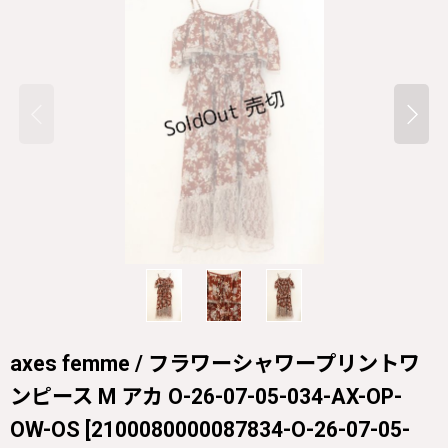
axes femme / フラワーシャワープリントワ
ンピース M アカ O-26-07-05-034-AX-OP-
OW-OS
[
2100080000087834-O-26-07-05-