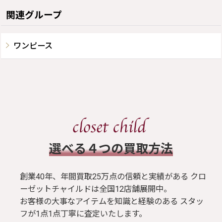
関連グループ
ワンピース
​選べる４つの買取方法
創業40年、年間買取25万点の信頼と実績がある クロ
ーゼットチャイルドは全国12店舗展開中。
お客様の大事なアイテムを知識と経験のある スタッ
フが1点1点丁寧に査定いたします。