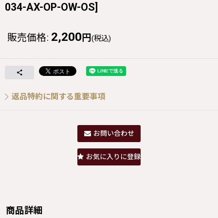
034-AX-OP-OW-OS
]
2,200
販売価格
:
円
(税込)
返品特約に関する重要事項
お問い合わせ
お気に入りに登録
商品詳細