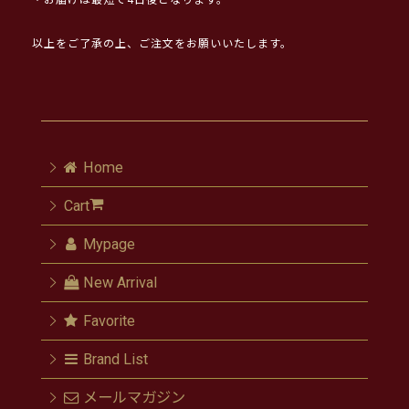
・お届けは最短で4日後となります。
以上をご了承の上、ご注文をお願いいたします。
Home
Cart
Mypage
New Arrival
Favorite
Brand List
メールマガジン