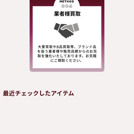
最近チェックしたアイテム