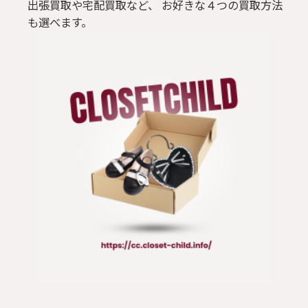
出張買取や宅配買取など、 お好きな４つの買取方法
も選べます。