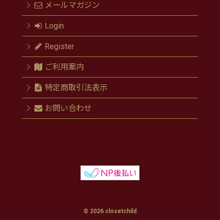
メールマガジン
Login
Register
ご利用案内
特定商取引法表示
お問い合わせ
© 2026 closetchild