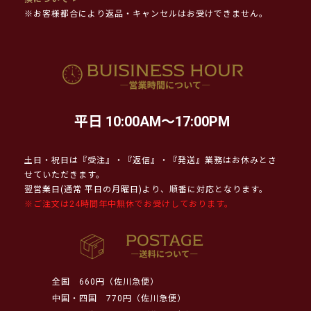
※お客様都合により返品・キャンセルはお受けできません。
平日 10:00AM～17:00PM
土日・祝日は『受注』・『返信』・『発送』業務はお休みとさ
せていただきます。
翌営業日(通常 平日の月曜日)より、順番に対応となります。
※ご注文は24時間年中無休でお受けしております。
全国
660円（佐川急便）
中国・四国
770円（佐川急便）