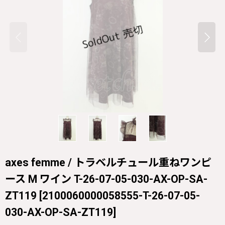
axes femme / トラベルチュール重ねワンピ
ース M ワイン T-26-07-05-030-AX-OP-SA-
ZT119
[
2100060000058555-T-26-07-05-
030-AX-OP-SA-ZT119
]