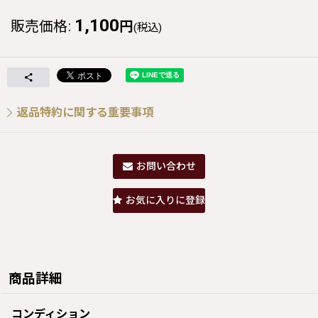
1,100
販売価格
:
円
(税込)
返品特約に関する重要事項
お問い合わせ
お気に入りに登録
商品詳細
コンディション