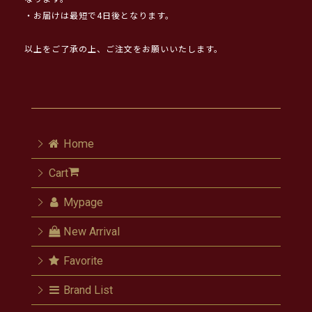
・お届けは最短で4日後となります。
以上をご了承の上、ご注文をお願いいたします。
Home
Cart
Mypage
New Arrival
Favorite
Brand List