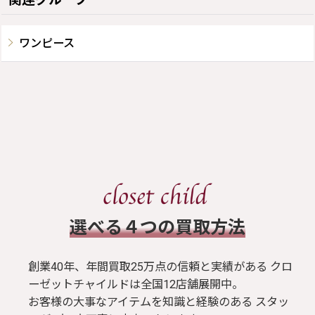
ワンピース
​選べる４つの買取方法
創業40年、年間買取25万点の信頼と実績がある クロ
ーゼットチャイルドは全国12店舗展開中。
お客様の大事なアイテムを知識と経験のある スタッ