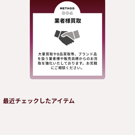
最近チェックしたアイテム