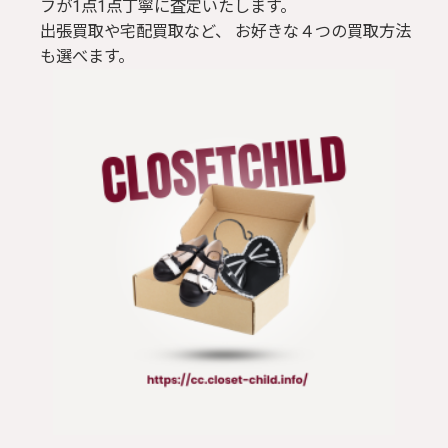
フが1点1点丁寧に査定いたします。
出張買取や宅配買取など、 お好きな４つの買取方法
も選べます。