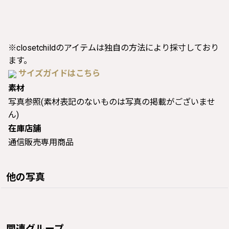
※closetchildのアイテムは独自の方法により採寸しており
ます。
サイズガイドはこちら
素材
写真参照(素材表記のないものは写真の掲載がございませ
ん)
在庫店舗
通信販売専用商品
他の写真
関連グループ