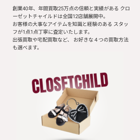
創業40年、年間買取25万点の信頼と実績がある クロ
ーゼットチャイルドは全国12店舗展開中。
お客様の大事なアイテムを知識と経験のある スタッ
フが1点1点丁寧に査定いたします。
出張買取や宅配買取など、 お好きな４つの買取方法
も選べます。