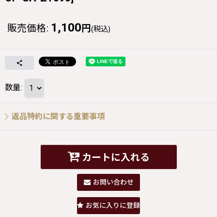
1,100
販売価格
:
円
(税込)
数量
:
返品特約に関する重要事項
カートに入れる
お問い合わせ
お気に入りに登録