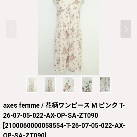
axes femme / 花柄ワンピース M ピンク T-
26-07-05-022-AX-OP-SA-ZT090
[
2100060000058554-T-26-07-05-022-AX-
OP-SA-ZT090
]