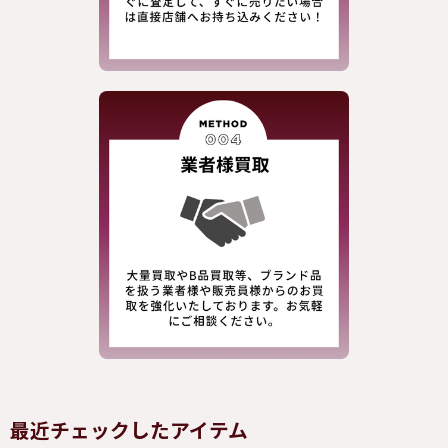
最近チェックしたアイテム