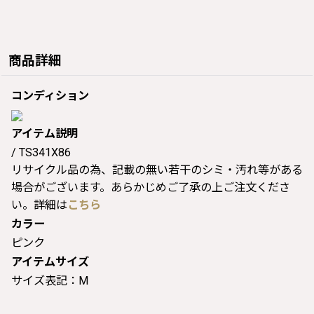
商品詳細
コンディション
アイテム説明
/ TS341X86
リサイクル品の為、記載の無い若干のシミ・汚れ等がある
場合がございます。あらかじめご了承の上ご注文くださ
い。詳細は
こちら
カラー
ピンク
アイテムサイズ
サイズ表記：M