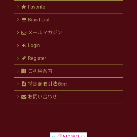
Favorite
Brand List
メールマガジン
Login
Register
ご利用案内
特定商取引法表示
お問い合わせ