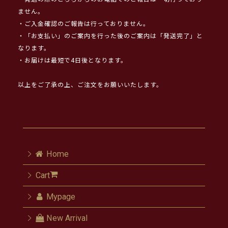
ません。
・ご入金確認のご報告は行っておりません。
・「お支払い」のご案内を行った後のご案内は「発送完了」と
なります。
・お届けは最短で4日後となります。
以上をご了承の上、ご注文をお願いいたします。
Home
Cart
Mypage
New Arrival