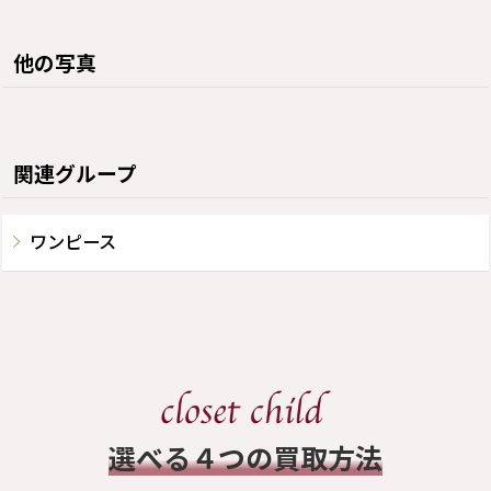
他の写真
関連グループ
ワンピース
​選べる４つの買取方法