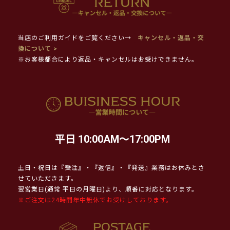
当店のご利用ガイドをご覧ください→
キャンセル・返品・交
換について >
※お客様都合により返品・キャンセルはお受けできません。
平日 10:00AM～17:00PM
土日・祝日は『受注』・『返信』・『発送』業務はお休みとさ
せていただきます。
翌営業日(通常 平日の月曜日)より、順番に対応となります。
※ご注文は24時間年中無休でお受けしております。