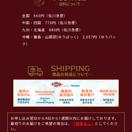
全国
660円（佐川急便）
中国・四国
770円（佐川急便）
九州・北海道
880円（佐川急便）
沖縄・離島・山間部(ゆうぱっく)
2,057円（ゆうパッ
ク）
お申し込み翌日から4日から1週間以内にお届けしております。
最短でのお届けをご希望の場合は、
「指定なし」
としてくださ
い。