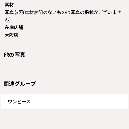
素材
写真参照(素材表記のないものは写真の掲載がございませ
ん)
在庫店舗
大阪店
他の写真
関連グループ
ワンピース