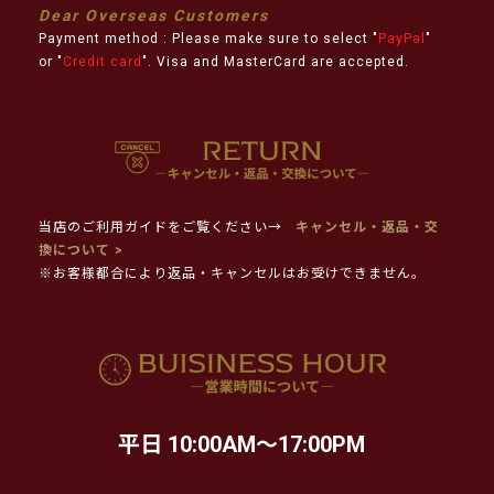
Dear Overseas Customers
Payment method : Please make sure to select "
PayPal
"
or "
Credit card
". Visa and MasterCard are accepted.
当店のご利用ガイドをご覧ください→
キャンセル・返品・交
換について >
※お客様都合により返品・キャンセルはお受けできません。
平日 10:00AM～17:00PM