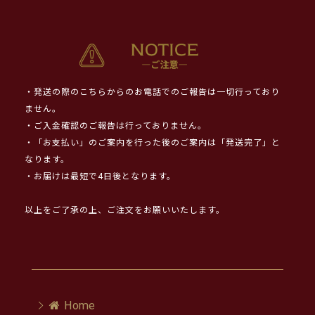
・発送の際のこちらからのお電話でのご報告は一切行っており
ません。
・ご入金確認のご報告は行っておりません。
・「お支払い」のご案内を行った後のご案内は「発送完了」と
なります。
・お届けは最短で4日後となります。
以上をご了承の上、ご注文をお願いいたします。
Home