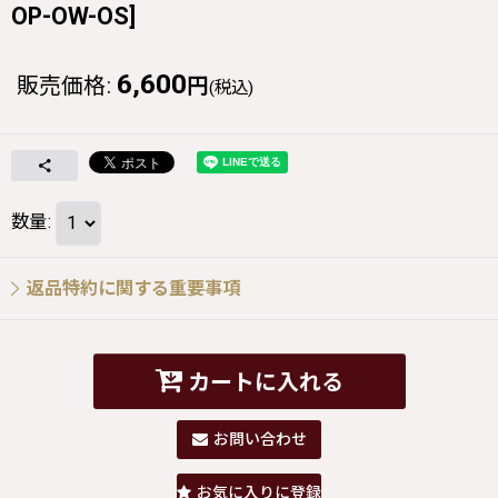
OP-OW-OS
]
6,600
販売価格
:
円
(税込)
数量
:
返品特約に関する重要事項
カートに入れる
お問い合わせ
お気に入りに登録