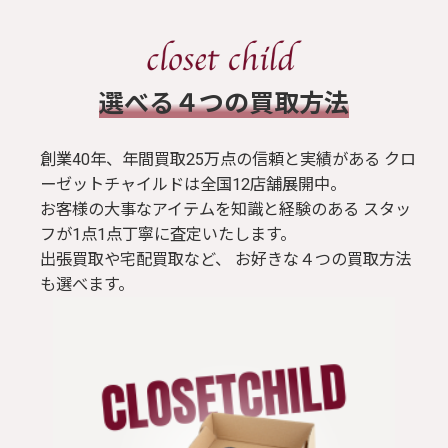
​選べる４つの買取方法
創業40年、年間買取25万点の信頼と実績がある クロ
ーゼットチャイルドは全国12店舗展開中。
お客様の大事なアイテムを知識と経験のある スタッ
フが1点1点丁寧に査定いたします。
出張買取や宅配買取など、 お好きな４つの買取方法
も選べます。