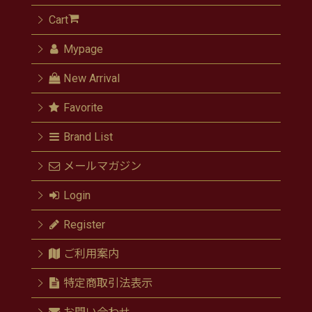
Cart
Mypage
New Arrival
Favorite
Brand List
メールマガジン
Login
Register
ご利用案内
特定商取引法表示