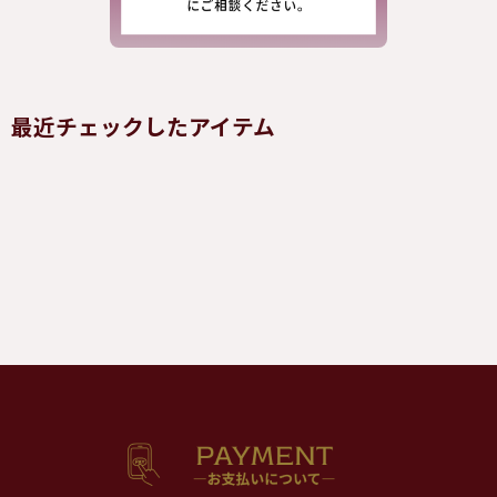
最近チェックしたアイテム