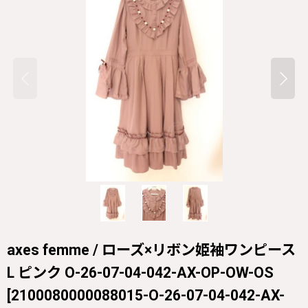
axes femme / ローズ×リボン姫袖ワンピース
L ピンク O-26-07-04-042-AX-OP-OW-OS
[
2100080000088015-O-26-07-04-042-AX-