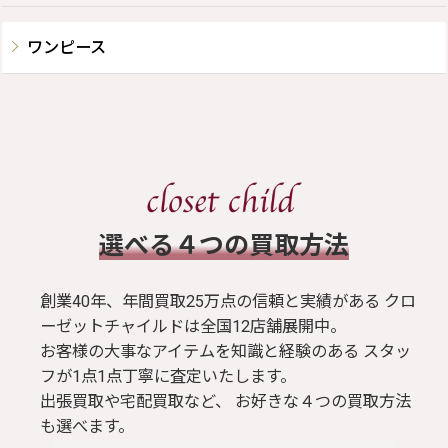
ワンピース
​選べる４つの買取方法
創業40年、年間買取25万点の信頼と実績がある クロ
ーゼットチャイルドは全国12店舗展開中。
お客様の大事なアイテムを知識と経験のある スタッ
フが1点1点丁寧に査定いたします。
出張買取や宅配買取など、 お好きな４つの買取方法
も選べます。