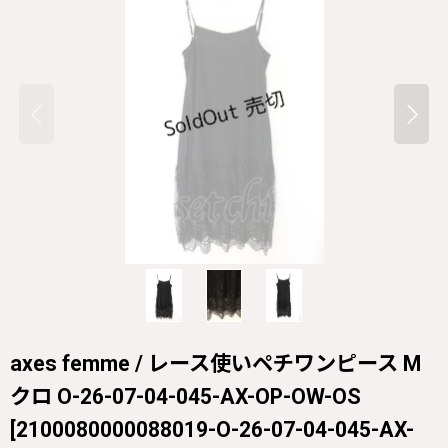
axes femme / レース使いペチワンピース M
クロ O-26-07-04-045-AX-OP-OW-OS
[
2100080000088019-O-26-07-04-045-AX-