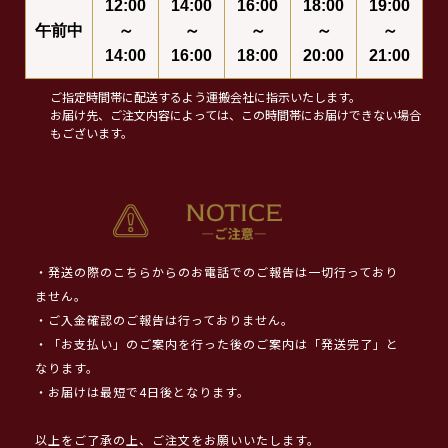
12:00
14:00
16:00
18:00
19:00
午前中
～
～
～
～
～
14:00
16:00
18:00
20:00
21:00
ご指定時間帯に配送するよう運搬会社に指示いたします。
お届け先、ご注文内容によっては、この時間帯にお届けできない場合
もございます。
・発送の際のこちらからのお電話でのご報告は一切行っており
ません。
・ご入金確認のご報告は行っておりません。
・「お支払い」のご案内を行った後のご案内は「発送完了」と
なります。
・お届けは最短で4日後となります。
以上をご了承の上、ご注文をお願いいたします。