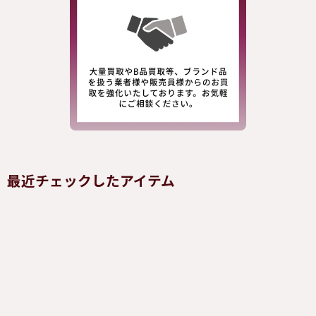
最近チェックしたアイテム