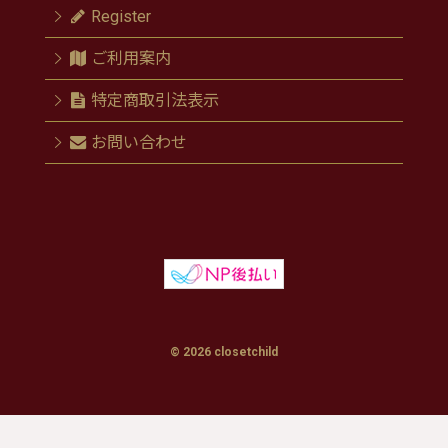
Register
ご利用案内
特定商取引法表示
お問い合わせ
© 2026 closetchild