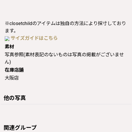
※closetchildのアイテムは独自の方法により採寸しており
ます。
サイズガイドはこちら
素材
写真参照(素材表記のないものは写真の掲載がございませ
ん)
在庫店舗
大阪店
他の写真
関連グループ