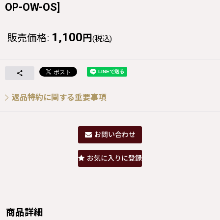
OP-OW-OS
]
1,100
販売価格
:
円
(税込)
返品特約に関する重要事項
お問い合わせ
お気に入りに登録
商品詳細