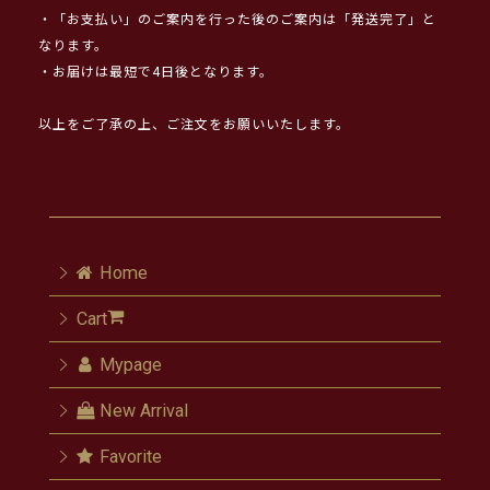
・「お支払い」のご案内を行った後のご案内は「発送完了」と
なります。
・お届けは最短で4日後となります。
以上をご了承の上、ご注文をお願いいたします。
Home
Cart
Mypage
New Arrival
Favorite