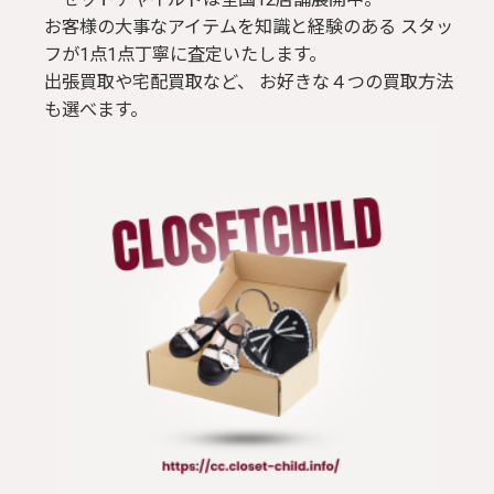
お客様の大事なアイテムを知識と経験のある スタッ
フが1点1点丁寧に査定いたします。
出張買取や宅配買取など、 お好きな４つの買取方法
も選べます。