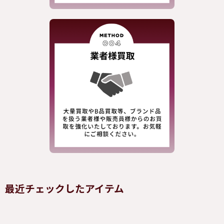
最近チェックしたアイテム