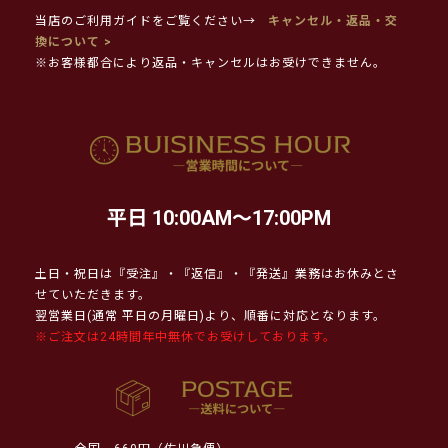
当店のご利用ガイドをご覧ください→
キャンセル・返品・交
換について >
※お客様都合により返品・キャンセルはお受けできません。
平日 10:00AM～17:00PM
土日・祝日は『受注』・『返信』・『発送』業務はお休みとさ
せていただきます。
翌営業日(通常 平日の月曜日)より、順番に対応となります。
※ご注文は24時間年中無休でお受けしております。