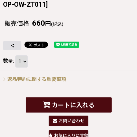
OP-OW-ZT011
]
660
販売価格
:
円
(税込)
数量
:
返品特約に関する重要事項
カートに入れる
お問い合わせ
お気に入りに登録