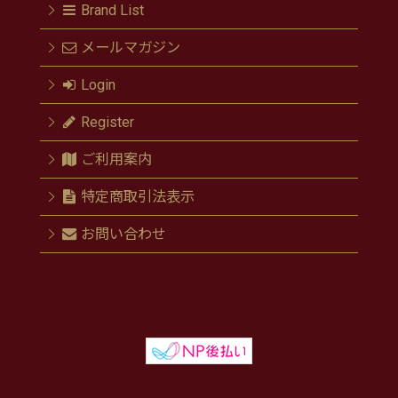
Brand List
メールマガジン
Login
Register
ご利用案内
特定商取引法表示
お問い合わせ