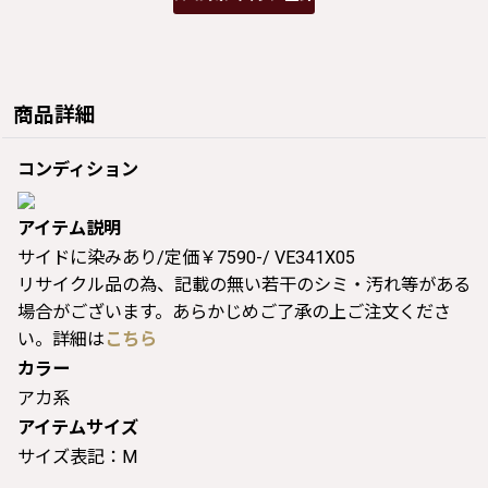
商品詳細
コンディション
アイテム説明
サイドに染みあり/定価￥7590-/ VE341X05
リサイクル品の為、記載の無い若干のシミ・汚れ等がある
場合がございます。あらかじめご了承の上ご注文くださ
い。詳細は
こちら
カラー
アカ系
アイテムサイズ
サイズ表記：M