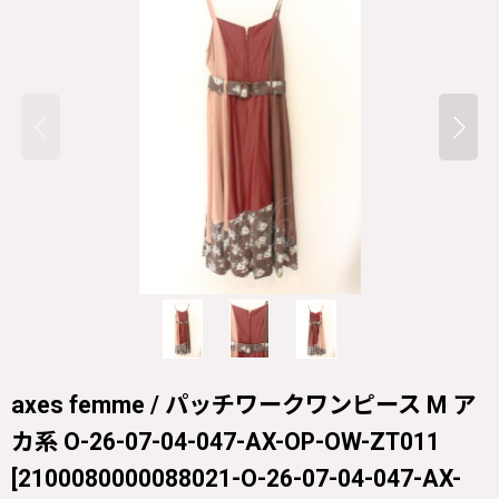
axes femme / パッチワークワンピース M ア
カ系 O-26-07-04-047-AX-OP-OW-ZT011
[
2100080000088021-O-26-07-04-047-AX-