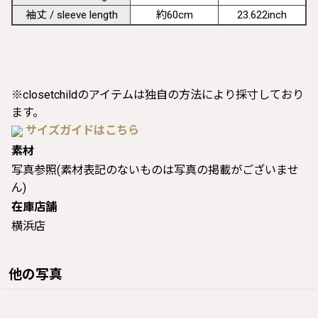
袖丈 / sleeve length
約60cm
23.622inch
※closetchildのアイテムは独自の方法により採寸しており
ます。
サイズガイドはこちら
素材
写真参照(素材表記のないものは写真の掲載がございませ
ん)
在庫店舗
横浜店
他の写真