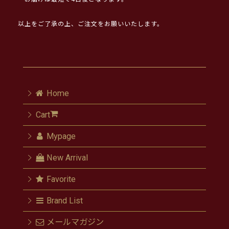
以上をご了承の上、ご注文をお願いいたします。
Home
Cart
Mypage
New Arrival
Favorite
Brand List
メールマガジン