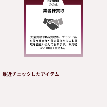
最近チェックしたアイテム