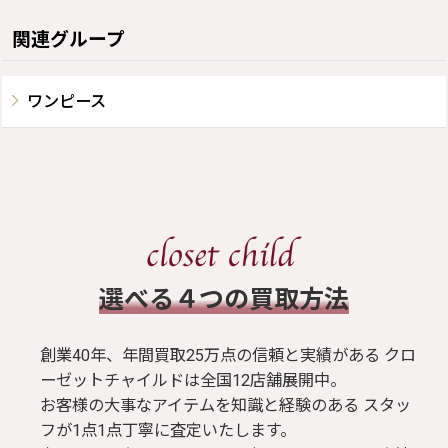
関連グループ
ワンピース
​選べる４つの買取方法
創業40年、年間買取25万点の信頼と実績がある クロ
ーゼットチャイルドは全国12店舗展開中。
お客様の大事なアイテムを知識と経験のある スタッ
フが1点1点丁寧に査定いたします。