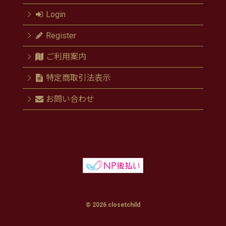
Login
Register
ご利用案内
特定商取引法表示
お問い合わせ
© 2026 closetchild