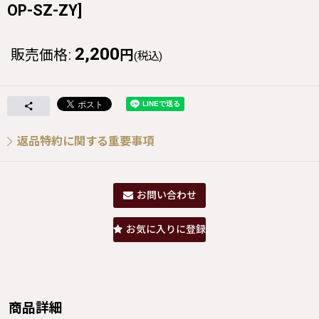
OP-SZ-ZY
]
2,200
販売価格
:
円
(税込)
返品特約に関する重要事項
お問い合わせ
お気に入りに登録
商品詳細