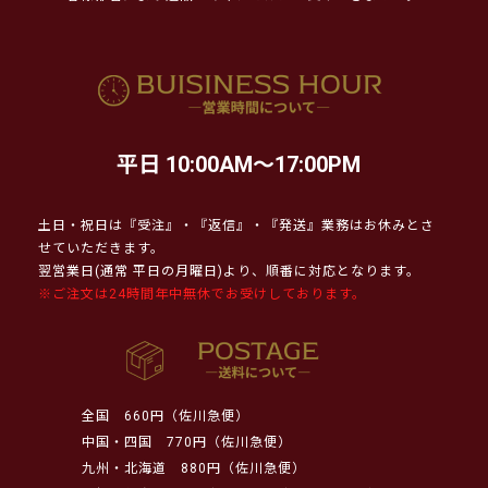
平日 10:00AM～17:00PM
土日・祝日は『受注』・『返信』・『発送』業務はお休みとさ
せていただきます。
翌営業日(通常 平日の月曜日)より、順番に対応となります。
※ご注文は24時間年中無休でお受けしております。
全国
660円（佐川急便）
中国・四国
770円（佐川急便）
九州・北海道
880円（佐川急便）