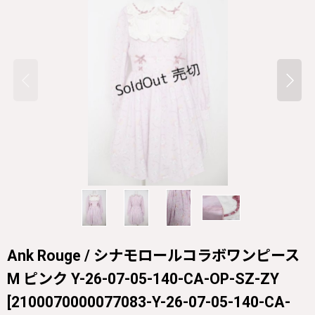
Ank Rouge / シナモロールコラボワンピース
M ピンク Y-26-07-05-140-CA-OP-SZ-ZY
[
2100070000077083-Y-26-07-05-140-CA-