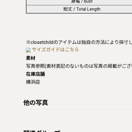
身幅 / bust
総丈 / Total Length
※closetchildのアイテムは独自の方法により採
サイズガイドはこちら
素材
写真参照(素材表記のないものは写真の掲載がござ
在庫店舗
横浜店
他の写真