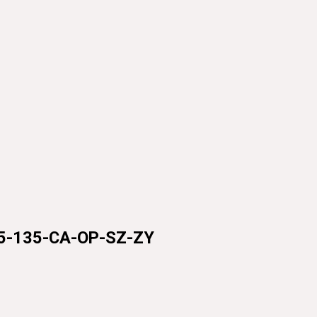
35-CA-OP-SZ-ZY