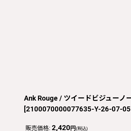
Ank Rouge / ツイードビジューノー
[
2100070000077635-Y-26-07-05
2,420
販売価格
:
円
(税込)