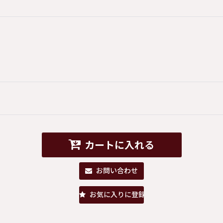
カートに入れる
お問い合わせ
お気に入りに登録