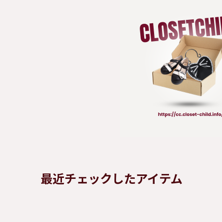
最近チェックしたアイテム