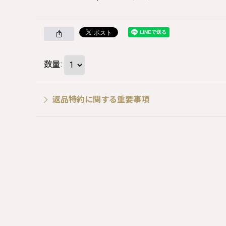
数量
:
返品特約に関する重要事項