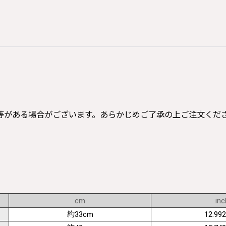
等がある場合がございます。あらかじめご了承の上ご注文くだ
cm
inc
約33cm
12.992