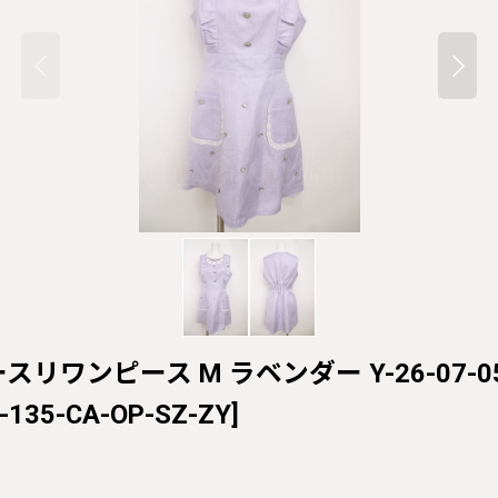
スリワンピース M ラベンダー Y-26-07-05-1
-135-CA-OP-SZ-ZY
]