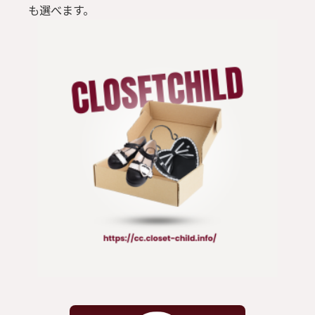
も選べます。