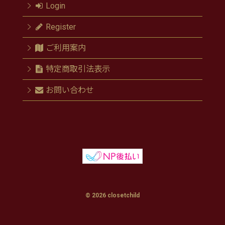
Login
Register
ご利用案内
特定商取引法表示
お問い合わせ
© 2026 closetchild