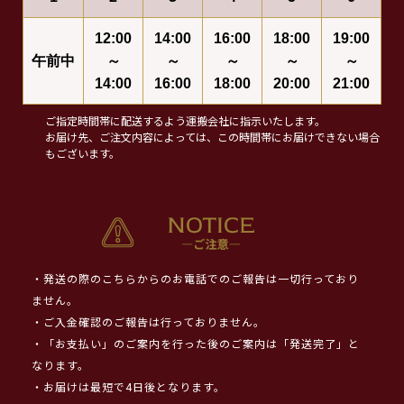
12:00
14:00
16:00
18:00
19:00
午前中
～
～
～
～
～
14:00
16:00
18:00
20:00
21:00
ご指定時間帯に配送するよう運搬会社に指示いたします。
お届け先、ご注文内容によっては、この時間帯にお届けできない場合
もございます。
・発送の際のこちらからのお電話でのご報告は一切行っており
ません。
・ご入金確認のご報告は行っておりません。
・「お支払い」のご案内を行った後のご案内は「発送完了」と
なります。
・お届けは最短で4日後となります。