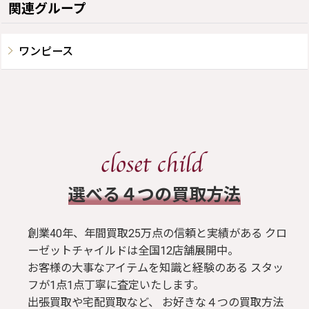
関連グループ
ワンピース
​選べる４つの買取方法
創業40年、年間買取25万点の信頼と実績がある クロ
ーゼットチャイルドは全国12店舗展開中。
お客様の大事なアイテムを知識と経験のある スタッ
フが1点1点丁寧に査定いたします。
出張買取や宅配買取など、 お好きな４つの買取方法