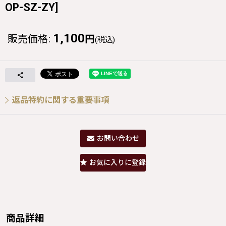
OP-SZ-ZY
]
1,100
販売価格
:
円
(税込)
返品特約に関する重要事項
お問い合わせ
お気に入りに登録
商品詳細