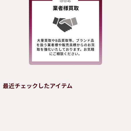
最近チェックしたアイテム