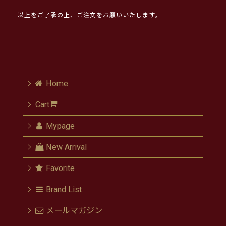
以上をご了承の上、ご注文をお願いいたします。
Home
Cart
Mypage
New Arrival
Favorite
Brand List
メールマガジン