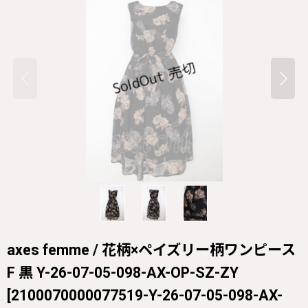
axes femme / 花柄×ペイズリー柄ワンピース
F 黒 Y-26-07-05-098-AX-OP-SZ-ZY
[
2100070000077519-Y-26-07-05-098-AX-