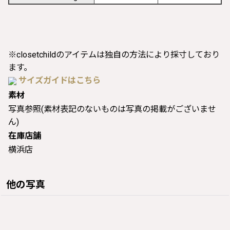
※closetchildのアイテムは独自の方法により採寸しており
ます。
サイズガイドはこちら
素材
写真参照(素材表記のないものは写真の掲載がございませ
ん)
在庫店舗
横浜店
他の写真