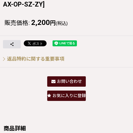
AX-OP-SZ-ZY
]
2,200
販売価格
:
円
(税込)
返品特約に関する重要事項
お問い合わせ
お気に入りに登録
商品詳細