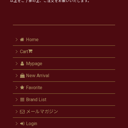
以上をご了承の上、ご注文をお願いいたします。
Home
Cart
Mypage
New Arrival
Favorite
Brand List
メールマガジン
Login