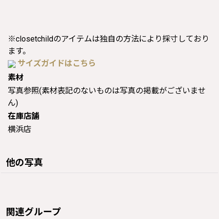
※closetchildのアイテムは独自の方法により採寸しており
ます。
サイズガイドはこちら
素材
写真参照(素材表記のないものは写真の掲載がございませ
ん)
在庫店舗
横浜店
他の写真
関連グループ