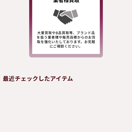
最近チェックしたアイテム