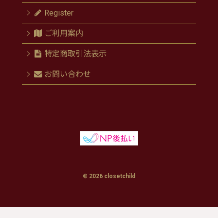
Register
ご利用案内
特定商取引法表示
お問い合わせ
© 2026 closetchild