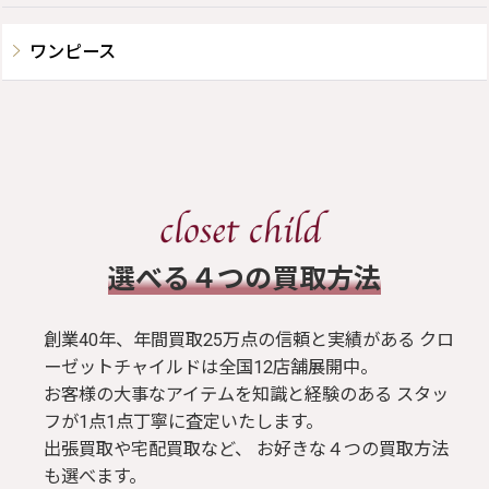
ワンピース
​選べる４つの買取方法
創業40年、年間買取25万点の信頼と実績がある クロ
ーゼットチャイルドは全国12店舗展開中。
お客様の大事なアイテムを知識と経験のある スタッ
フが1点1点丁寧に査定いたします。
出張買取や宅配買取など、 お好きな４つの買取方法
も選べます。