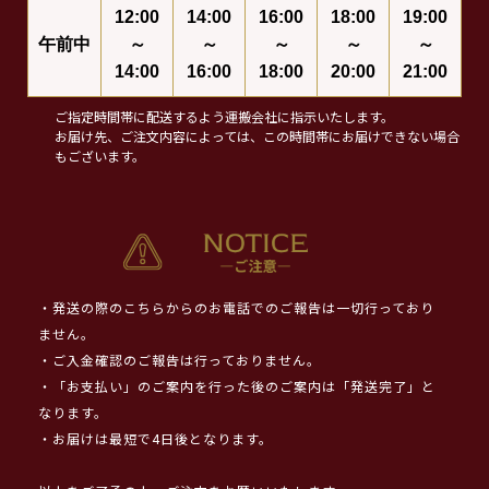
12:00
14:00
16:00
18:00
19:00
午前中
～
～
～
～
～
14:00
16:00
18:00
20:00
21:00
ご指定時間帯に配送するよう運搬会社に指示いたします。
お届け先、ご注文内容によっては、この時間帯にお届けできない場合
もございます。
・発送の際のこちらからのお電話でのご報告は一切行っており
ません。
・ご入金確認のご報告は行っておりません。
・「お支払い」のご案内を行った後のご案内は「発送完了」と
なります。
・お届けは最短で4日後となります。