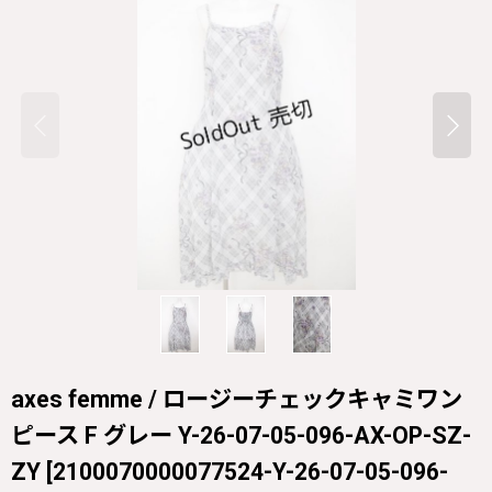
axes femme / ロージーチェックキャミワン
ピース F グレー Y-26-07-05-096-AX-OP-SZ-
ZY
[
2100070000077524-Y-26-07-05-096-