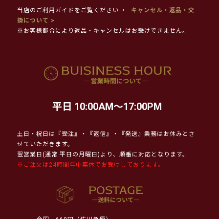
当店のご利用ガイドをご覧ください→
キャンセル・返品・交
換について >
※お客様都合により返品・キャンセルはお受けできません。
平日 10:00AM～17:00PM
土日・祝日は『受注』・『返信』・『発送』業務はお休みとさ
せていただきます。
翌営業日(通常 平日の月曜日)より、順番に対応となります。
※ご注文は24時間年中無休でお受けしております。