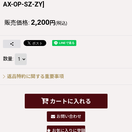
AX-OP-SZ-ZY
]
2,200
販売価格
:
円
(税込)
数量
:
返品特約に関する重要事項
カートに入れる
お問い合わせ
お気に入りに登録