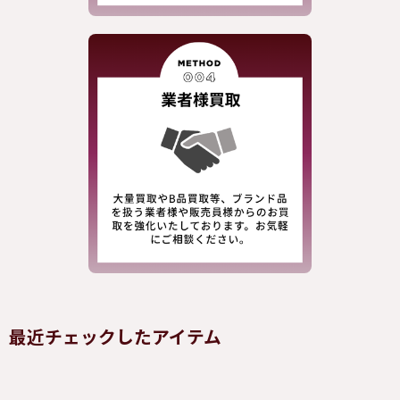
最近チェックしたアイテム