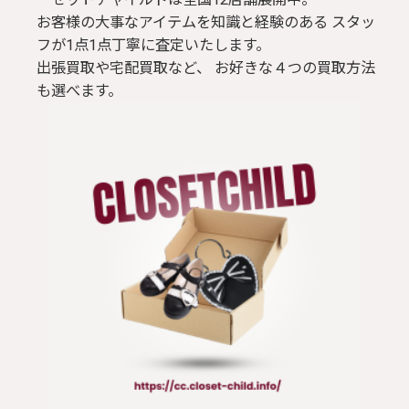
お客様の大事なアイテムを知識と経験のある スタッ
フが1点1点丁寧に査定いたします。
出張買取や宅配買取など、 お好きな４つの買取方法
も選べます。