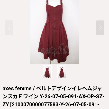
axes femme / ベルトデザインイレヘムジャ
ンスカ F ワイン Y-26-07-05-091-AX-OP-SZ-
ZY
[
2100070000077583-Y-26-07-05-091-