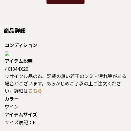
商品詳細
コンディション
アイテム説明
/ CI344X20
リサイクル品の為、記載の無い若干のシミ・汚れ等がある
場合がございます。あらかじめご了承の上ご注文くださ
い。詳細は
こちら
カラー
ワイン
アイテムサイズ
サイズ表記：F