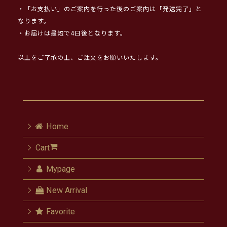
・「お支払い」のご案内を行った後のご案内は「発送完了」と
なります。
・お届けは最短で4日後となります。
以上をご了承の上、ご注文をお願いいたします。
Home
Cart
Mypage
New Arrival
Favorite