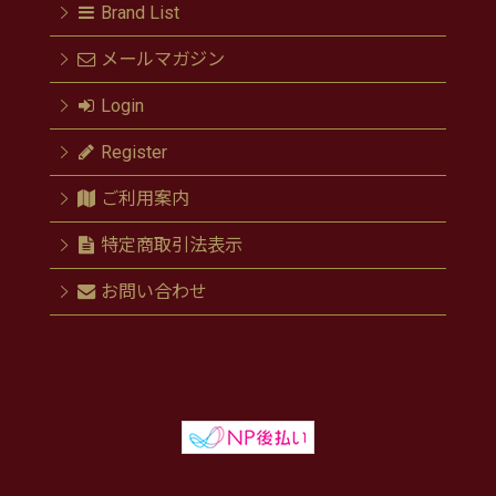
Brand List
メールマガジン
Login
Register
ご利用案内
特定商取引法表示
お問い合わせ