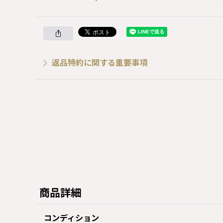
返品特約に関する重要事項
商品詳細
コンディション