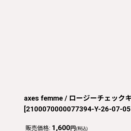
axes femme / ロージーチェックキャ
[
2100070000077394-Y-26-07-05
1,600
販売価格
:
円
(税込)