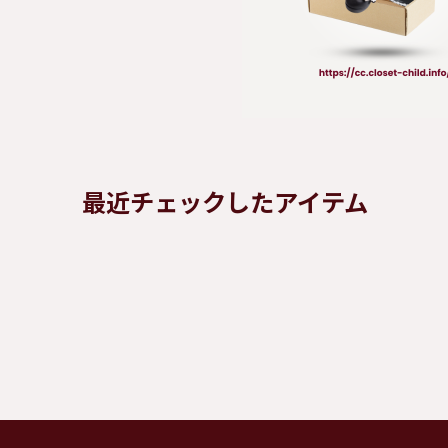
最近チェックしたアイテム