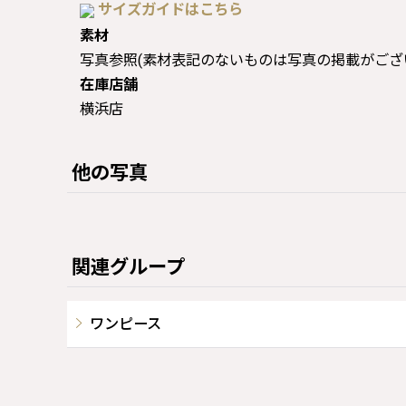
サイズガイドはこちら
素材
写真参照(素材表記のないものは写真の掲載がござ
在庫店舗
横浜店
他の写真
関連グループ
ワンピース