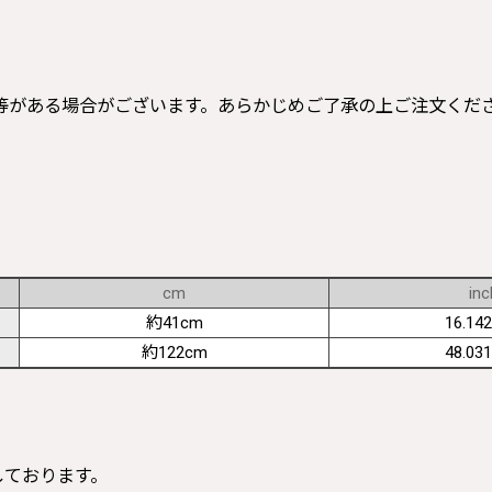
等がある場合がございます。あらかじめご了承の上ご注文くだ
cm
inc
約41cm
16.142
約122cm
48.031
寸しております。