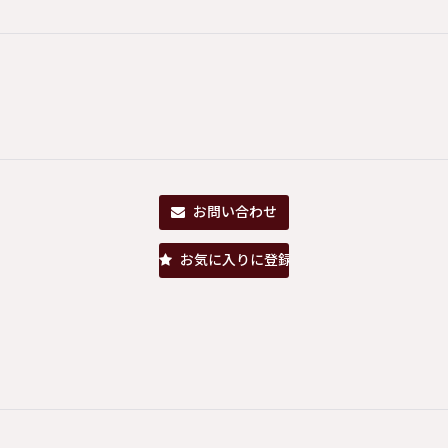
お問い合わせ
お気に入りに登録