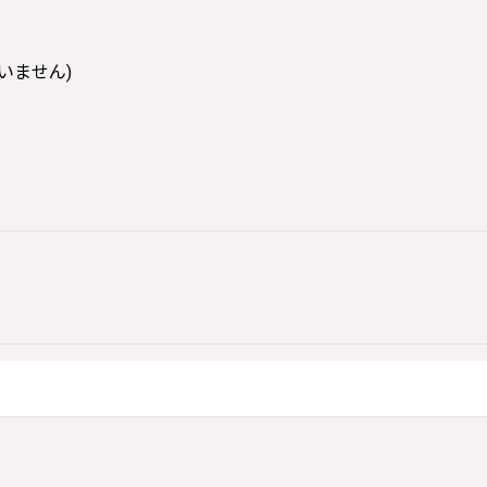
いません)