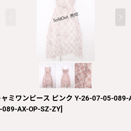
ミワンピース ピンク Y-26-07-05-089-AX
-089-AX-OP-SZ-ZY
]