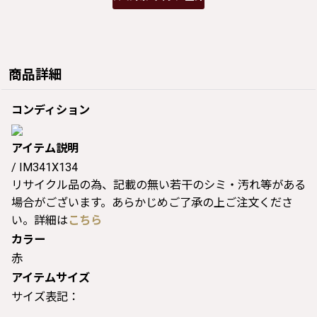
商品詳細
コンディション
アイテム説明
/ IM341X134
リサイクル品の為、記載の無い若干のシミ・汚れ等がある
場合がございます。あらかじめご了承の上ご注文くださ
い。詳細は
こちら
カラー
赤
アイテムサイズ
サイズ表記：