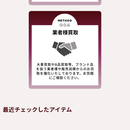
最近チェックしたアイテム