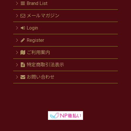
Brand List
メールマガジン
Login
Register
ご利用案内
特定商取引法表示
お問い合わせ