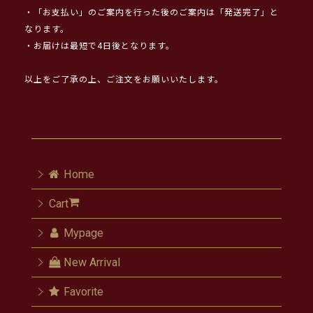
・「お支払い」のご案内を行った後のご案内は「発送完了」と
なります。
・お届けは最短で4日後となります。
以上をご了承の上、ご注文をお願いいたします。
Home
Cart
Mypage
New Arrival
Favorite