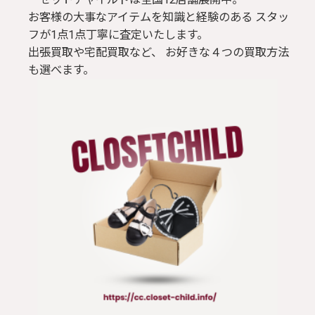
お客様の大事なアイテムを知識と経験のある スタッ
フが1点1点丁寧に査定いたします。
出張買取や宅配買取など、 お好きな４つの買取方法
も選べます。