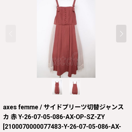
axes femme / サイドプリーツ切替ジャンス
カ 赤 Y-26-07-05-086-AX-OP-SZ-ZY
[
2100070000077483-Y-26-07-05-086-AX-