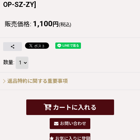
OP-SZ-ZY
]
1,100
販売価格
:
円
(税込)
数量
:
返品特約に関する重要事項
カートに入れる
お問い合わせ
お気に入りに登録