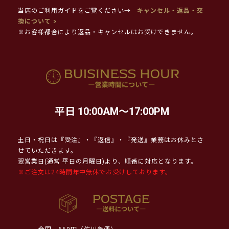
当店のご利用ガイドをご覧ください→
キャンセル・返品・交
換について >
※お客様都合により返品・キャンセルはお受けできません。
平日 10:00AM～17:00PM
土日・祝日は『受注』・『返信』・『発送』業務はお休みとさ
せていただきます。
翌営業日(通常 平日の月曜日)より、順番に対応となります。
※ご注文は24時間年中無休でお受けしております。