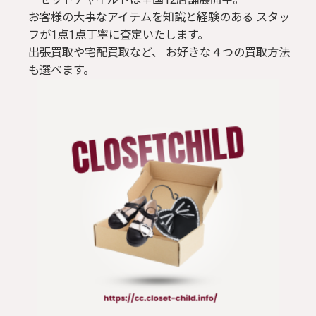
お客様の大事なアイテムを知識と経験のある スタッ
フが1点1点丁寧に査定いたします。
出張買取や宅配買取など、 お好きな４つの買取方法
も選べます。