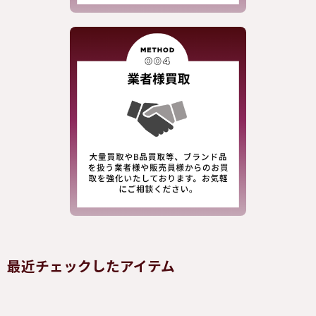
最近チェックしたアイテム