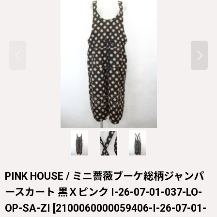
PINK HOUSE / ミニ薔薇ブーケ総柄ジャンパ
ースカート 黒Ｘピンク I-26-07-01-037-LO-
OP-SA-ZI
[
2100060000059406-I-26-07-01-