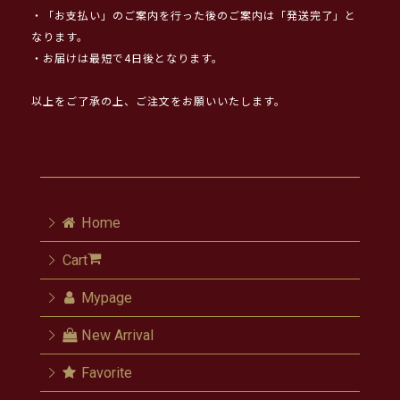
・「お支払い」のご案内を行った後のご案内は「発送完了」と
なります。
・お届けは最短で4日後となります。
以上をご了承の上、ご注文をお願いいたします。
Home
Cart
Mypage
New Arrival
Favorite