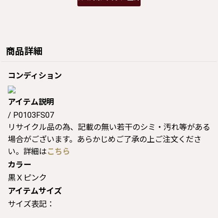
商品詳細
コンディション
アイテム説明
/ P0103FS07
リサイクル品の為、記載の無い若干のシミ・汚れ等がある
場合がございます。あらかじめご了承の上ご注文くださ
い。詳細は
こちら
カラー
黒Ｘピンク
アイテムサイズ
サイズ表記：