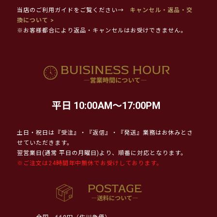
当店のご利用ガイドをご覧ください→
キャンセル・返品・交
換について >
※お客様都合により返品・キャンセルはお受けできません。
平日 10:00AM～17:00PM
土日・祝日は『受注』・『返信』・『発送』業務はお休みとさ
せていただきます。
翌営業日(通常 平日の月曜日)より、順番に対応となります。
※ご注文は24時間年中無休でお受けしております。