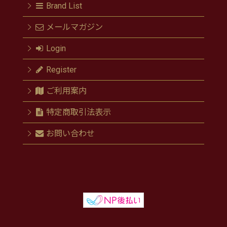
Brand List
メールマガジン
Login
Register
ご利用案内
特定商取引法表示
お問い合わせ