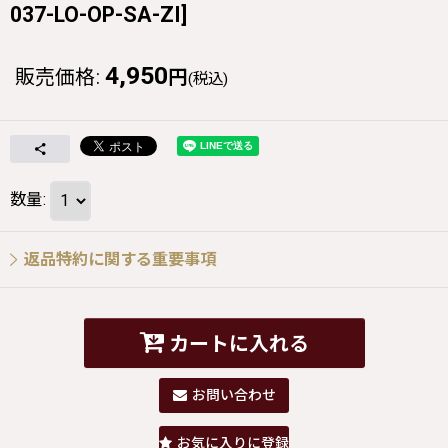
037-LO-OP-SA-ZI
]
4,950
販売価格
:
円
(税込)
数量
:
返品特約に関する重要事項
カートに入れる
お問い合わせ
お気に入りに登録