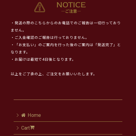
・発送の際のこちらからのお電話でのご報告は一切行っており
ません。
・ご入金確認のご報告は行っておりません。
・「お支払い」のご案内を行った後のご案内は「発送完了」と
なります。
・お届けは最短で4日後となります。
以上をご了承の上、ご注文をお願いいたします。
Home
Cart