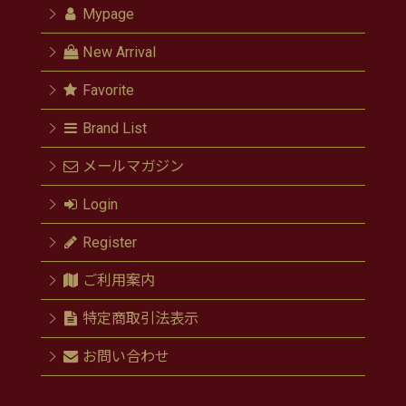
Mypage
New Arrival
Favorite
Brand List
メールマガジン
Login
Register
ご利用案内
特定商取引法表示
お問い合わせ