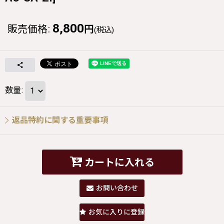
8,800
販売価格
:
円
(税込)
数量
:
返品特約に関する重要事項
カートに入れる
お問い合わせ
お気に入りに登録