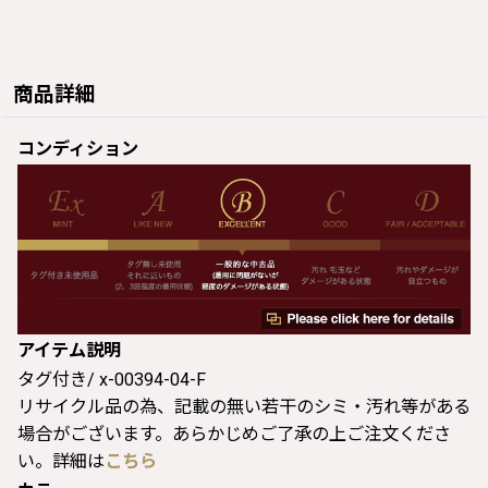
商品詳細
コンディション
アイテム説明
タグ付き/ x-00394-04-F
リサイクル品の為、記載の無い若干のシミ・汚れ等がある
場合がございます。あらかじめご了承の上ご注文くださ
い。詳細は
こちら