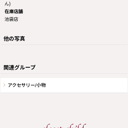
ん)
在庫店舗
池袋店
他の写真
関連グループ
アクセサリー/小物