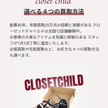
​選べる４つの買取方法
創業40年、年間買取25万点の信頼と実績がある クロ
ーゼットチャイルドは全国12店舗展開中。
お客様の大事なアイテムを知識と経験のある スタッ
フが1点1点丁寧に査定いたします。
出張買取や宅配買取など、 お好きな４つの買取方法
も選べます。