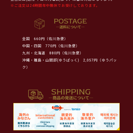
※ご注文は24時間年中無休でお受けしております。
全国
660円（佐川急便）
中国・四国
770円（佐川急便）
九州・北海道
880円（佐川急便）
沖縄・離島・山間部(ゆうぱっく)
2,057円（ゆうパッ
ク）