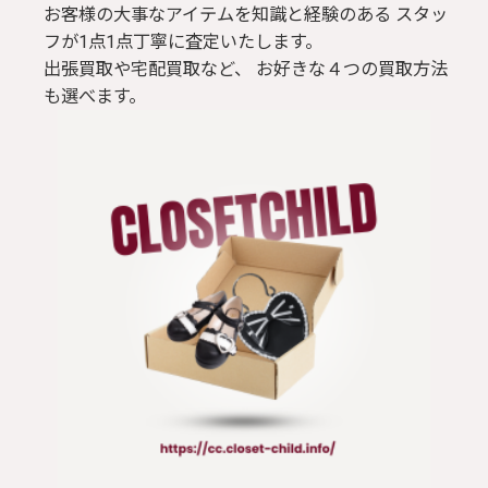
お客様の大事なアイテムを知識と経験のある スタッ
フが1点1点丁寧に査定いたします。
出張買取や宅配買取など、 お好きな４つの買取方法
も選べます。