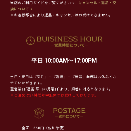
当店のご利用ガイドをご覧ください→
キャンセル・返品・交
換について >
※お客様都合により返品・キャンセルはお受けできません。
平日 10:00AM～17:00PM
土日・祝日は『受注』・『返信』・『発送』業務はお休みとさ
せていただきます。
翌営業日(通常 平日の月曜日)より、順番に対応となります。
※ご注文は24時間年中無休でお受けしております。
全国
660円（佐川急便）