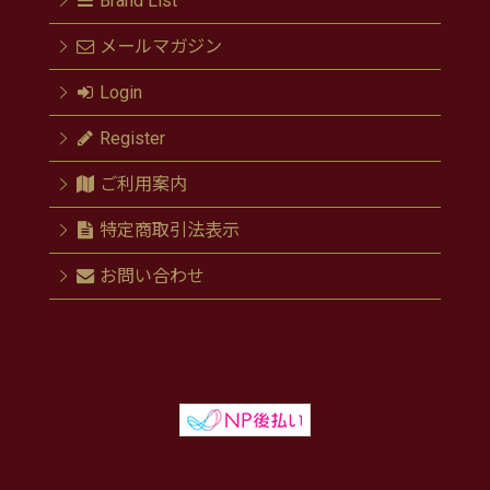
Brand List
メールマガジン
Login
Register
ご利用案内
特定商取引法表示
お問い合わせ