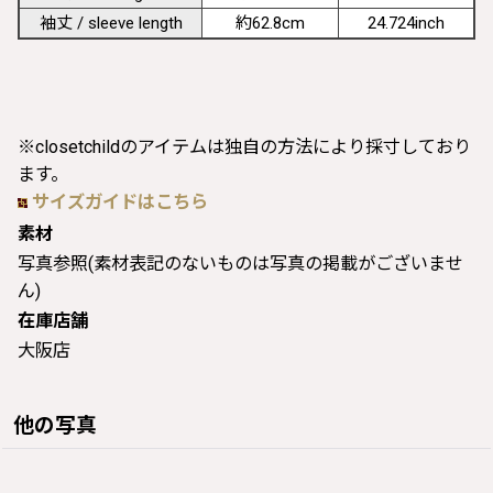
袖丈 / sleeve length
約62.8cm
24.724inch
※closetchildのアイテムは独自の方法により採寸しており
ます。
サイズガイドはこちら
素材
写真参照(素材表記のないものは写真の掲載がございませ
ん)
在庫店舗
大阪店
他の写真