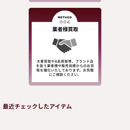
最近チェックしたアイテム