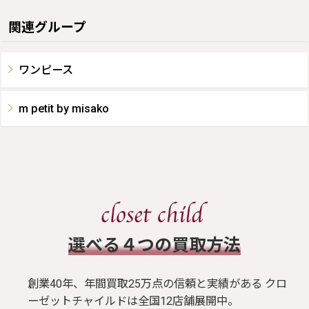
関連グループ
ワンピース
m petit by misako
​選べる４つの買取方法
創業40年、年間買取25万点の信頼と実績がある クロ
ーゼットチャイルドは全国12店舗展開中。