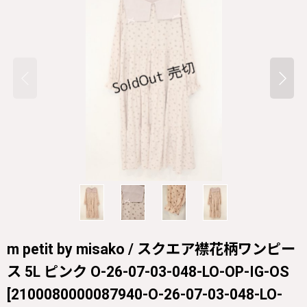
m petit by misako / スクエア襟花柄ワンピー
ス 5L ピンク O-26-07-03-048-LO-OP-IG-OS
[
2100080000087940-O-26-07-03-048-LO-