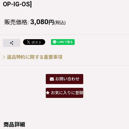
OP-IG-OS
]
3,080
販売価格
:
円
(税込)
返品特約に関する重要事項
お問い合わせ
お気に入りに登録
商品詳細