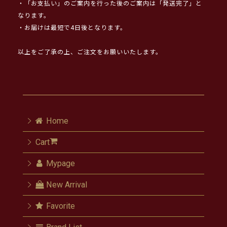
・「お支払い」のご案内を行った後のご案内は「発送完了」と
なります。
・お届けは最短で4日後となります。
以上をご了承の上、ご注文をお願いいたします。
Home
Cart
Mypage
New Arrival
Favorite