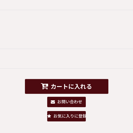
カートに入れる
お問い合わせ
お気に入りに登録