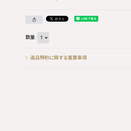
数量
:
返品特約に関する重要事項