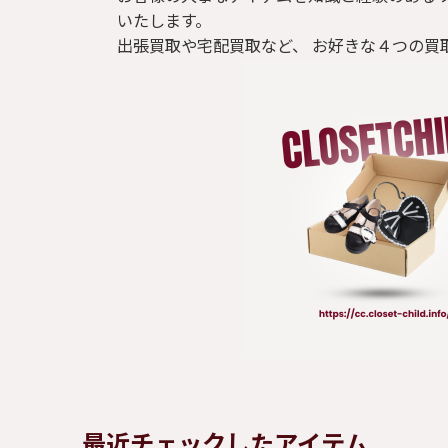
いたします。
出張買取や宅配買取など、 お好きな４つの買
最近チェックしたアイテム