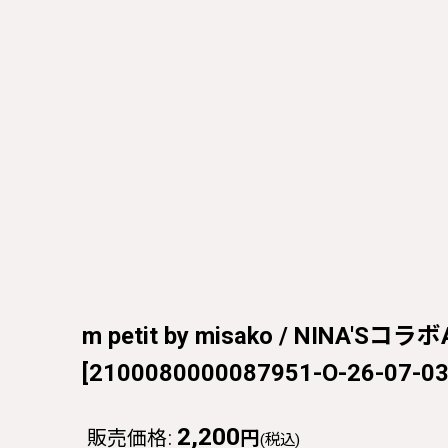
m petit by misako / NINA
[
2100080000087951-O-26-07-03
2,200
販売価格
:
円
(税込)