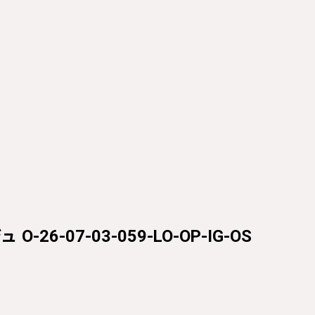
-26-07-03-059-LO-OP-IG-OS