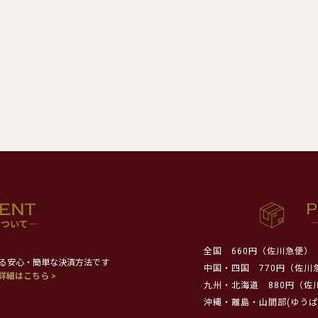
全国
660円（佐川急便）
る安心・簡単な決済方法です
中国・四国
770円（佐川
詳細はこちら >
九州・北海道
880円（佐
沖縄・離島・山間部(ゆうぱ