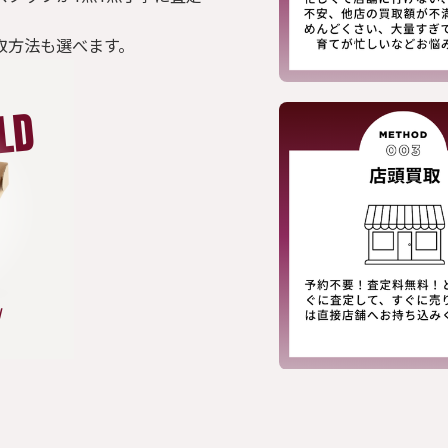
取方法も選べます。