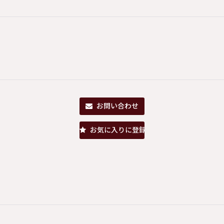
お問い合わせ
お気に入りに登録