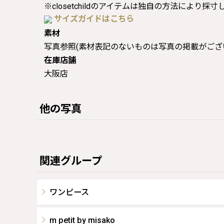
※closetchildのアイテムは独自の方法により採
サイズガイドはこちら
素材
写真参照(素材表記のないものは写真の掲載がござ
在庫店舗
大阪店
他の写真
関連グループ
ワンピース
m petit by misako