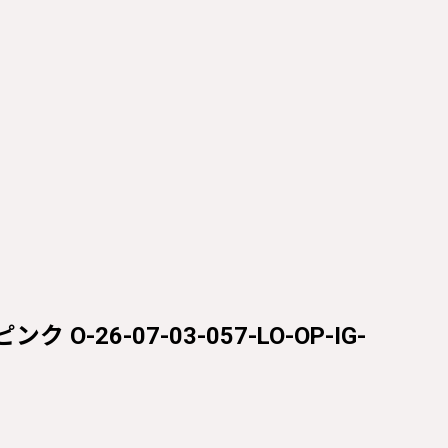
 O-26-07-03-057-LO-OP-IG-