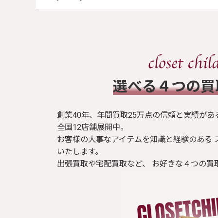
​選べる４つの
創業40年、年間買取25万点の信頼と実績があ
全国12店舗展開中。
お客様の大事なアイテムを知識と経験のある 
いたします。
出張買取や宅配買取など、 お好きな４つの買