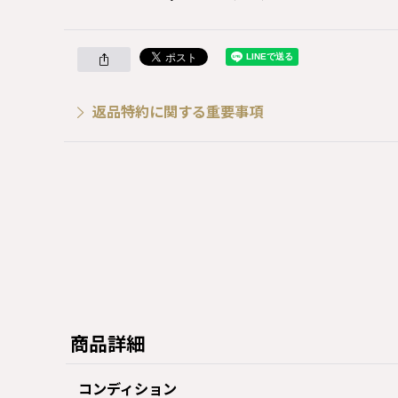
返品特約に関する重要事項
商品詳細
コンディション