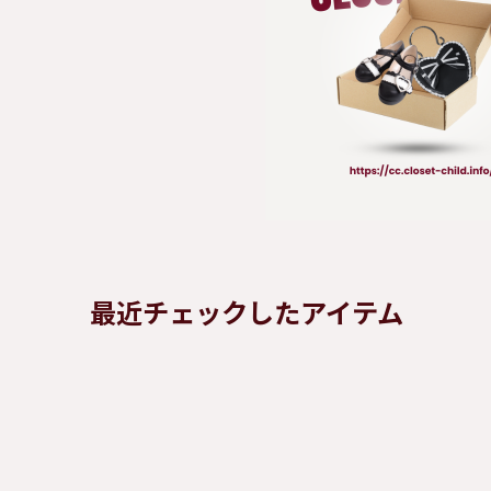
最近チェックしたアイテム