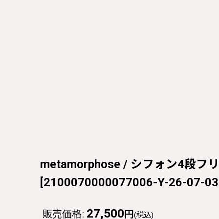
metamorphose / シフォン4段フリ
[
2100070000077006-Y-26-07-03
27,500
販売価格
:
円
(税込)