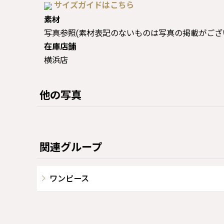
サイズガイドはこちら
素材
写真参照(素材表記のないものは写真の掲載がござ
在庫店舗
横浜店
他の写真
関連グループ
ワンピース