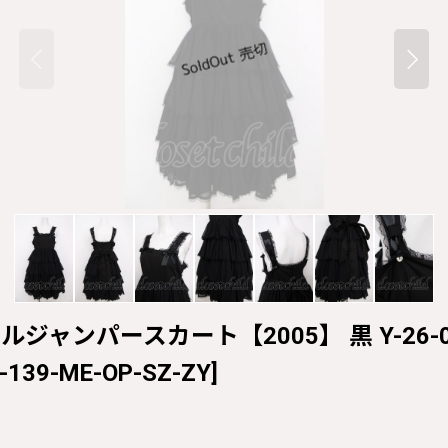
ルジャンパースカート【2005】 黒 Y-26-07-0
-139-ME-OP-SZ-ZY
]