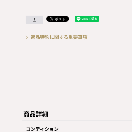
返品特約に関する重要事項
商品詳細
コンディション