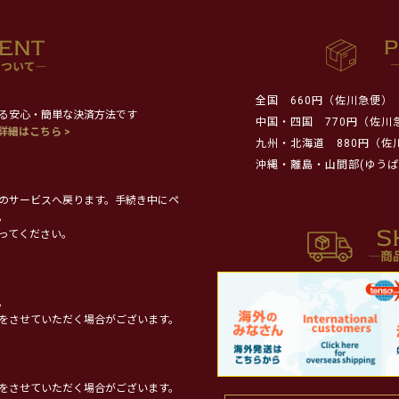
全国
660円（佐川急便）
る安心・簡単な決済方法です
中国・四国
770円（佐川
詳細はこちら >
九州・北海道
880円（佐
沖縄・離島・山間部(ゆうぱ
のサービスへ戻ります。手続き中にペ
。
ってください。
。
をさせていただく場合がございます。
をさせていただく場合がございます。