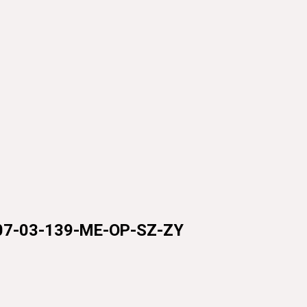
3-139-ME-OP-SZ-ZY