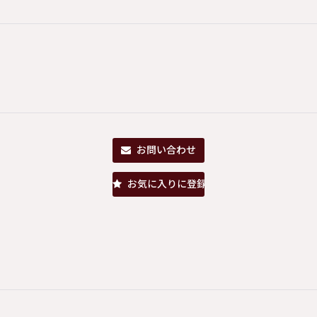
お問い合わせ
お気に入りに登録