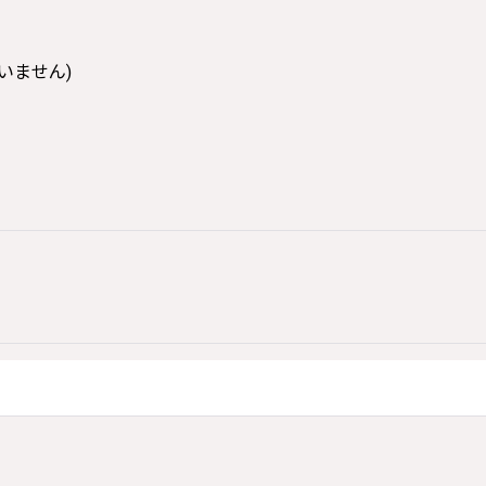
いません)