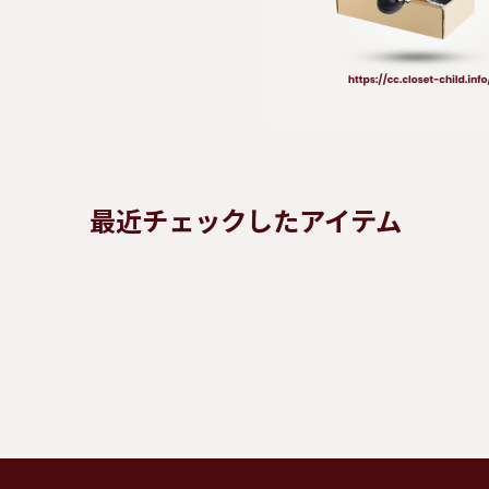
最近チェックしたアイテム