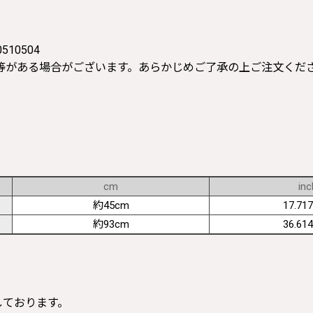
10504
等がある場合がございます。あらかじめご了承の上ご注文くだ
cm
inc
約45cm
17.717
約93cm
36.614
寸しております。