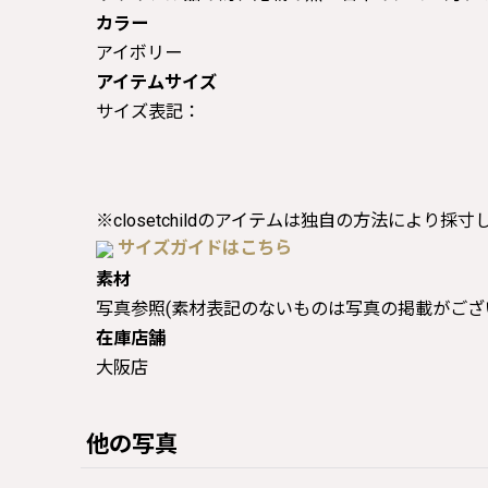
カラー
アイボリー
アイテムサイズ
サイズ表記：
※closetchildのアイテムは独自の方法により採
サイズガイドはこちら
素材
写真参照(素材表記のないものは写真の掲載がござ
在庫店舗
大阪店
他の写真