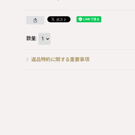
数量
:
返品特約に関する重要事項