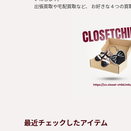
出張買取や宅配買取など、 お好きな４つの買
最近チェックしたアイテム