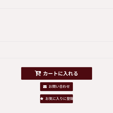
カートに入れる
お問い合わせ
お気に入りに登録