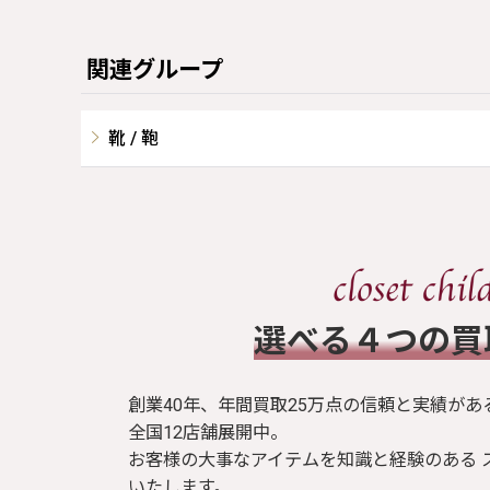
関連グループ
靴 / 鞄
​選べる４つの
創業40年、年間買取25万点の信頼と実績があ
全国12店舗展開中。
お客様の大事なアイテムを知識と経験のある 
いたします。