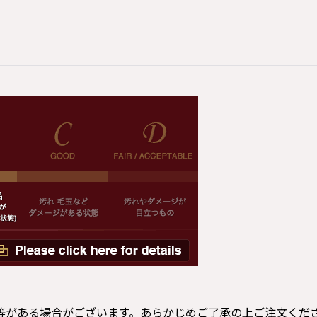
等がある場合がございます。あらかじめご了承の上ご注文くだ