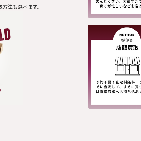
取方法も選べます。