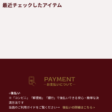
最近チェックしたアイテム
○
後払い
※「コンビニ」「郵便局」「銀行」で後払いできる安心・簡単な決
済方法です
当店のご利用ガイドをご覧ください→
後払いの詳細はこちら >