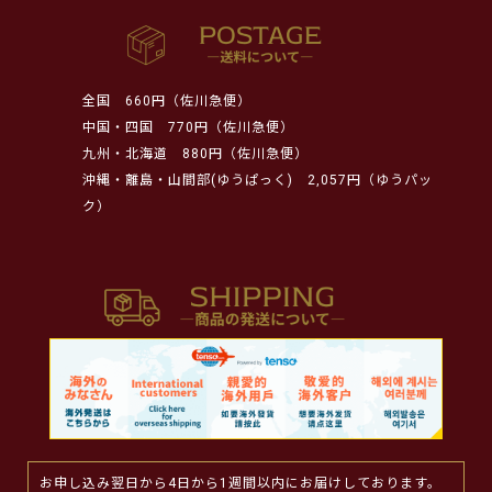
全国
660円（佐川急便）
中国・四国
770円（佐川急便）
九州・北海道
880円（佐川急便）
沖縄・離島・山間部(ゆうぱっく)
2,057円（ゆうパッ
ク）
お申し込み翌日から4日から1週間以内にお届けしております。