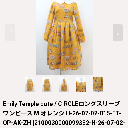
Emily Temple cute / CIRCLEロングスリーブ
ワンピース M オレンジ H-26-07-02-015-ET-
OP-AK-ZH
[
2100030000099332-H-26-07-02-