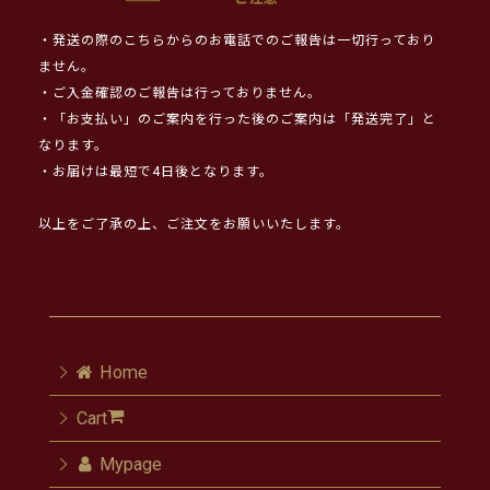
・発送の際のこちらからのお電話でのご報告は一切行っており
ません。
・ご入金確認のご報告は行っておりません。
・「お支払い」のご案内を行った後のご案内は「発送完了」と
なります。
・お届けは最短で4日後となります。
以上をご了承の上、ご注文をお願いいたします。
Home
Cart
Mypage