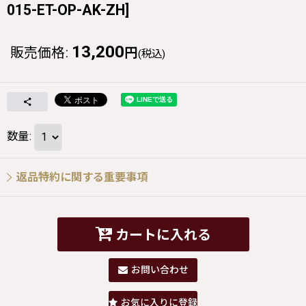
015-ET-OP-AK-ZH
]
13,200
販売価格
:
円
(税込)
数量
:
返品特約に関する重要事項
カートに入れる
お問い合わせ
お気に入りに登録