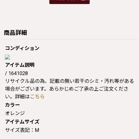
商品詳細
コンディション
アイテム説明
/ 1641028
リサイクル品の為、記載の無い若干のシミ・汚れ等がある
場合がございます。あらかじめご了承の上ご注文くださ
い。詳細は
こちら
カラー
オレンジ
アイテムサイズ
サイズ表記：M