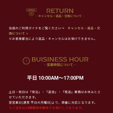
当店のご利用ガイドをご覧ください→
キャンセル・返品・交
換について >
※お客様都合により返品・キャンセルはお受けできません。
平日 10:00AM～17:00PM
土日・祝日は『受注』・『返信』・『発送』業務はお休みとさ
せていただきます。
翌営業日(通常 平日の月曜日)より、順番に対応となります。
※ご注文は24時間年中無休でお受けしております。