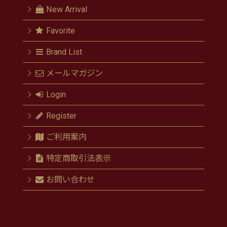
New Arrival
Favorite
Brand List
メールマガジン
Login
Register
ご利用案内
特定商取引法表示
お問い合わせ