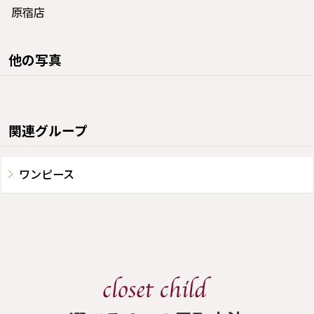
原宿店
他の写真
関連グループ
ワンピース