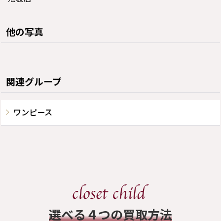
他の写真
関連グループ
ワンピース
​選べる４つの買取方法