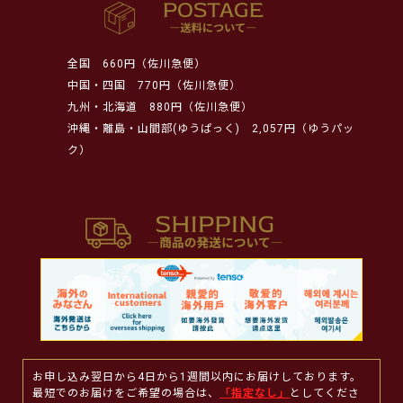
全国
660円（佐川急便）
中国・四国
770円（佐川急便）
九州・北海道
880円（佐川急便）
沖縄・離島・山間部(ゆうぱっく)
2,057円（ゆうパッ
ク）
お申し込み翌日から4日から1週間以内にお届けしております。
最短でのお届けをご希望の場合は、
「指定なし」
としてくださ