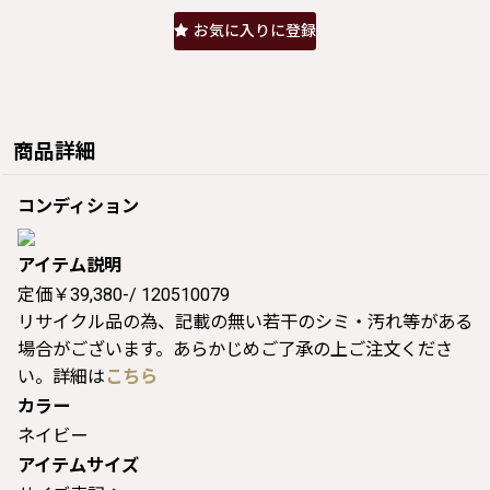
お気に入りに登録
商品詳細
コンディション
アイテム説明
定価￥39,380-/ 120510079
リサイクル品の為、記載の無い若干のシミ・汚れ等がある
場合がございます。あらかじめご了承の上ご注文くださ
い。詳細は
こちら
カラー
ネイビー
アイテムサイズ