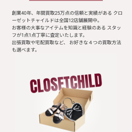
創業40年、年間買取25万点の信頼と実績がある クロ
ーゼットチャイルドは全国12店舗展開中。
お客様の大事なアイテムを知識と経験のある スタッ
フが1点1点丁寧に査定いたします。
出張買取や宅配買取など、 お好きな４つの買取方法
も選べます。