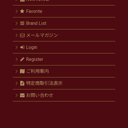
Favorite
Brand List
メールマガジン
Login
Register
ご利用案内
特定商取引法表示
お問い合わせ