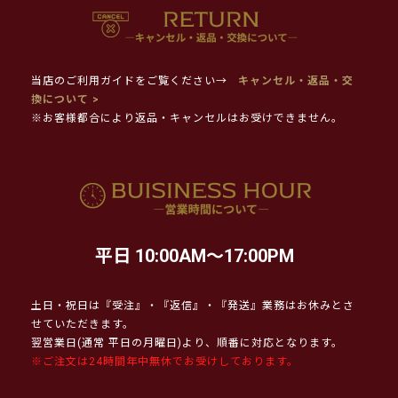
当店のご利用ガイドをご覧ください→
キャンセル・返品・交
換について >
※お客様都合により返品・キャンセルはお受けできません。
平日 10:00AM～17:00PM
土日・祝日は『受注』・『返信』・『発送』業務はお休みとさ
せていただきます。
翌営業日(通常 平日の月曜日)より、順番に対応となります。
※ご注文は24時間年中無休でお受けしております。