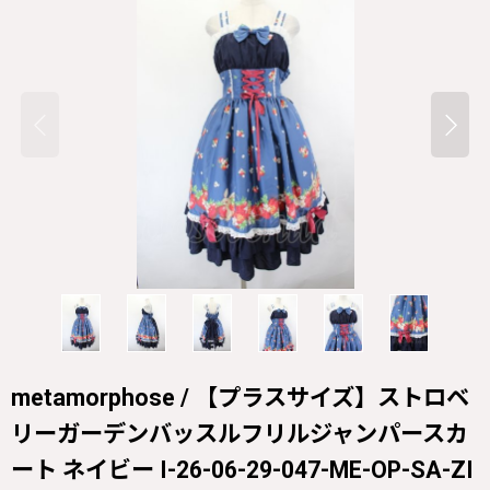
metamorphose / 【プラスサイズ】ストロベ
リーガーデンバッスルフリルジャンパースカ
ート ネイビー I-26-06-29-047-ME-OP-SA-ZI