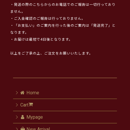
・発送の際のこちらからのお電話でのご報告は一切行っており
ません。
・ご入金確認のご報告は行っておりません。
・「お支払い」のご案内を行った後のご案内は「発送完了」と
なります。
・お届けは最短で4日後となります。
以上をご了承の上、ご注文をお願いいたします。
Home
Cart
Mypage
New Arrival