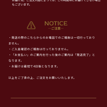
お届け先、ご注文内容によっては、この時間帯にお届けできない場合
もございます。
・発送の際のこちらからのお電話でのご報告は一切行っており
ません。
・ご入金確認のご報告は行っておりません。
・「お支払い」のご案内を行った後のご案内は「発送完了」と
なります。
・お届けは最短で4日後となります。
以上をご了承の上、ご注文をお願いいたします。