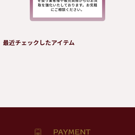
最近チェックしたアイテム