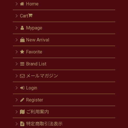
Home
Cart
Mypage
New Arrival
Favorite
Brand List
メールマガジン
Login
Register
ご利用案内
特定商取引法表示