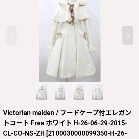
Victorian maiden / フードケープ付エレガン
トコート Free ホワイト H-26-06-29-2015-
CL-CO-NS-ZH
[
2100030000099350-H-26-