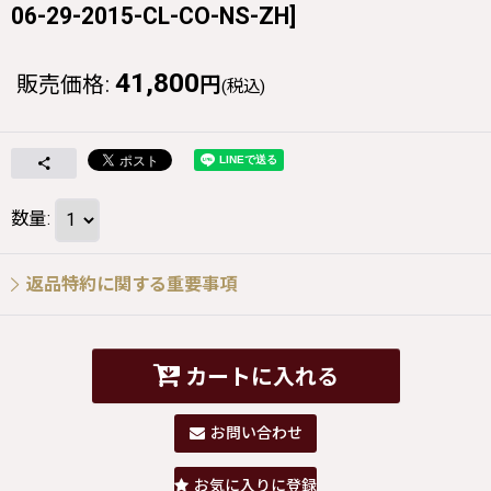
06-29-2015-CL-CO-NS-ZH
]
41,800
販売価格
:
円
(税込)
数量
:
返品特約に関する重要事項
カートに入れる
お問い合わせ
お気に入りに登録