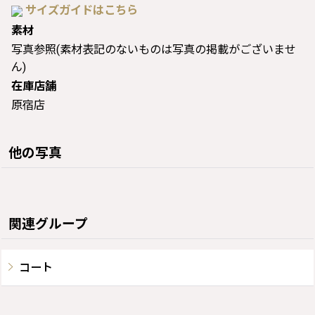
サイズガイドはこちら
素材
写真参照(素材表記のないものは写真の掲載がございませ
ん)
在庫店舗
原宿店
他の写真
関連グループ
コート