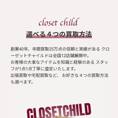
​選べる４つの買取方法
創業40年、年間買取25万点の信頼と実績がある クロ
ーゼットチャイルドは全国12店舗展開中。
お客様の大事なアイテムを知識と経験のある スタッ
フが1点1点丁寧に査定いたします。
出張買取や宅配買取など、 お好きな４つの買取方法
も選べます。