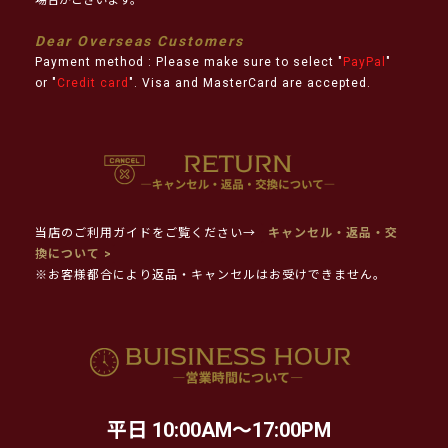
Dear Overseas Customers
Payment method : Please make sure to select "
PayPal
"
or "
Credit card
". Visa and MasterCard are accepted.
当店のご利用ガイドをご覧ください→
キャンセル・返品・交
換について >
※お客様都合により返品・キャンセルはお受けできません。
平日 10:00AM～17:00PM