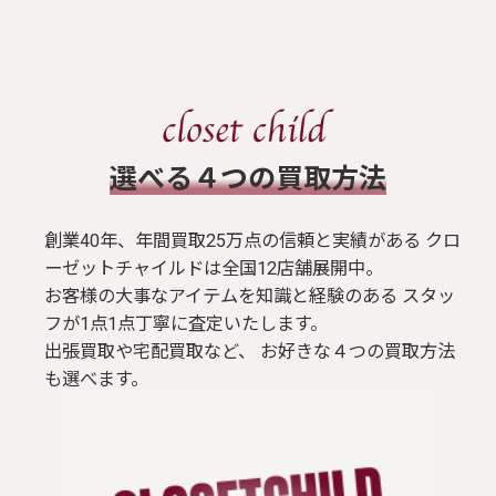
​選べる４つの買取方法
創業40年、年間買取25万点の信頼と実績がある クロ
ーゼットチャイルドは全国12店舗展開中。
お客様の大事なアイテムを知識と経験のある スタッ
フが1点1点丁寧に査定いたします。
出張買取や宅配買取など、 お好きな４つの買取方法
も選べます。