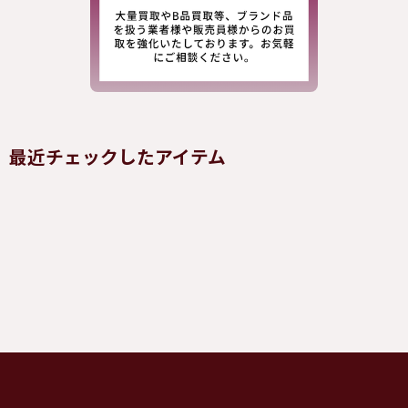
最近チェックしたアイテム