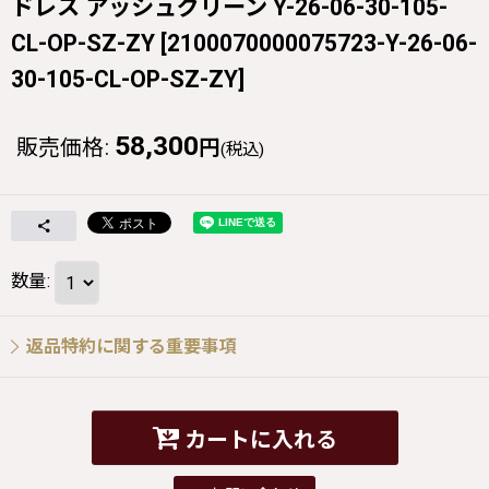
ドレス アッシュグリーン Y-26-06-30-105-
CL-OP-SZ-ZY
[
2100070000075723-Y-26-06-
30-105-CL-OP-SZ-ZY
]
58,300
販売価格
:
円
(税込)
数量
:
返品特約に関する重要事項
カートに入れる