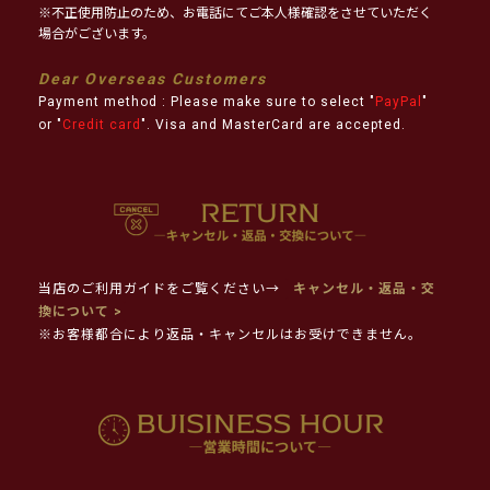
※不正使用防止のため、お電話にてご本人様確認をさせていただく
場合がございます。
Dear Overseas Customers
Payment method : Please make sure to select "
PayPal
"
or "
Credit card
". Visa and MasterCard are accepted.
当店のご利用ガイドをご覧ください→
キャンセル・返品・交
換について >
※お客様都合により返品・キャンセルはお受けできません。