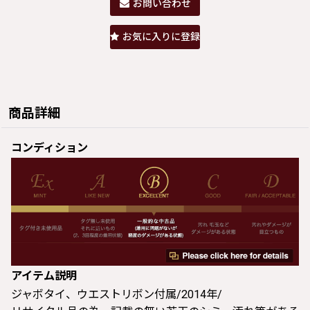
お問い合わせ
お気に入りに登録
商品詳細
コンディション
アイテム説明
ジャボタイ、ウエストリボン付属/2014年/