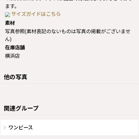
ます。
サイズガイドはこちら
素材
写真参照(素材表記のないものは写真の掲載がございませ
ん)
在庫店舗
横浜店
他の写真
関連グループ
ワンピース