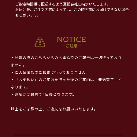
ご指定時間帯に配送するよう運搬会社に指示いたします。
お届け先、ご注文内容によっては、この時間帯にお届けできない場合
もございます。
・発送の際のこちらからのお電話でのご報告は一切行っており
ません。
・ご入金確認のご報告は行っておりません。
・「お支払い」のご案内を行った後のご案内は「発送完了」と
なります。
・お届けは最短で4日後となります。
以上をご了承の上、ご注文をお願いいたします。