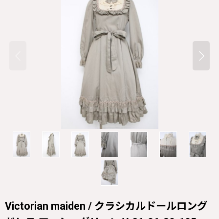
Victorian maiden / クラシカルドールロング