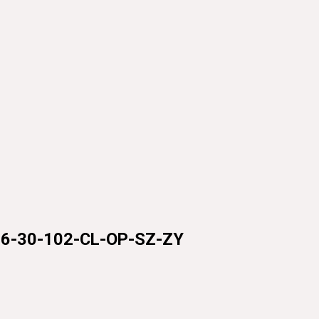
0-102-CL-OP-SZ-ZY