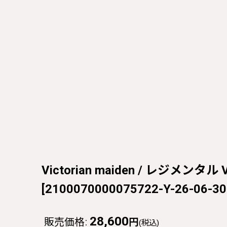
Victorian maiden / レジメン
[
2100070000075722-Y-26-06-30
28,600
販売価格
:
円
(税込)