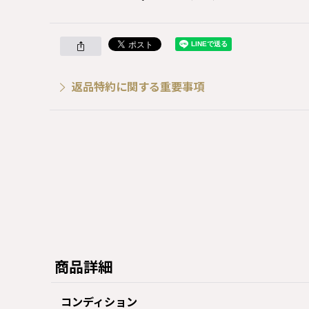
返品特約に関する重要事項
商品詳細
コンディション