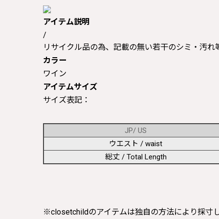
アイテム説明
/
リサイクル品の為、記載の無い若干のシミ・汚れ
カラー
ワイン
アイテムサイズ
サイズ表記：
JP/ US
ウエスト / waist
総丈 / Total Length
※closetchildのアイテムは独自の方法により採