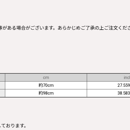
等がある場合がございます。あらかじめご了承の上ご注文くだ
cm
inc
約70cm
27.559
約98cm
38.583
寸しております。