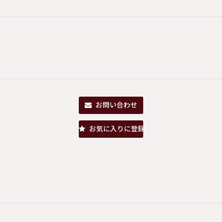
お問い合わせ
お気に入りに登録