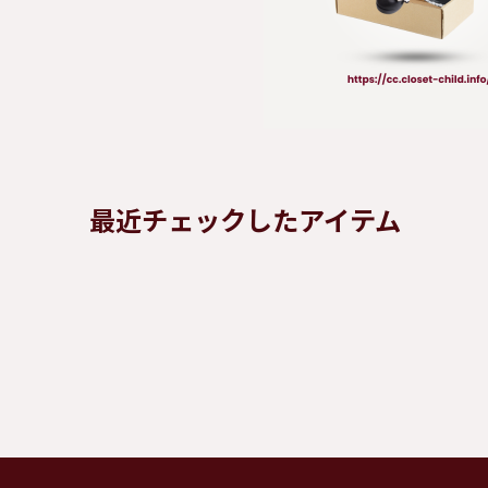
最近チェックしたアイテム