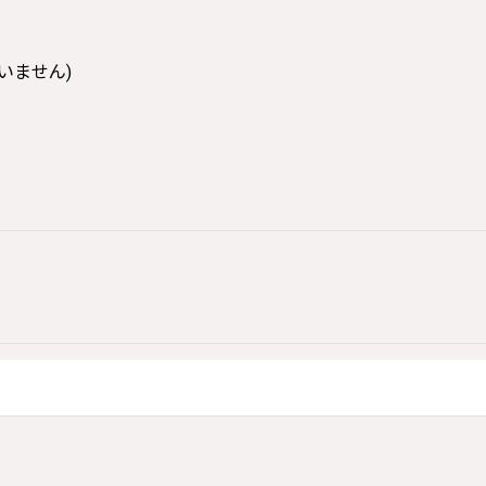
いません)