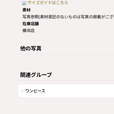
サイズガイドはこちら
素材
写真参照(素材表記のないものは写真の掲載がござ
在庫店舗
横浜店
他の写真
関連グループ
ワンピース